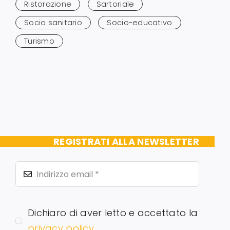
Ristorazione
Sartoriale
Socio sanitario
Socio-educativo
Turismo
REGISTRATI ALLA NEWSLETTER
Dichiaro di aver letto e accettato la
privacy policy