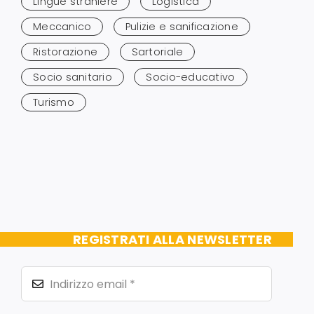
Lingue straniere
Logistica
Meccanico
Pulizie e sanificazione
Ristorazione
Sartoriale
Socio sanitario
Socio-educativo
Turismo
REGISTRATI ALLA NEWSLETTER