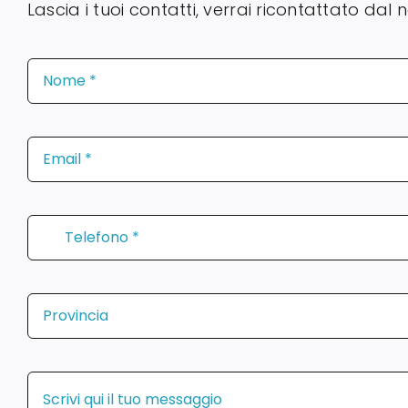
Lascia i tuoi contatti, verrai ricontattato da