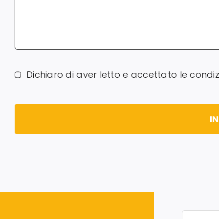
Dichiaro di aver letto e accettato le condiz
I