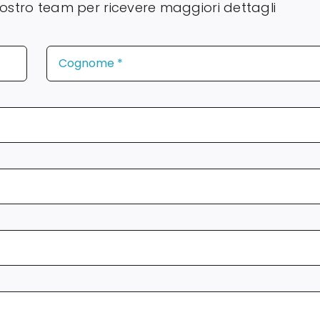
l nostro team per ricevere maggiori dettagli