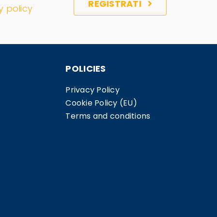
REGISTRATI
y policy
POLICIES
Privacy Policy
Cookie Policy (EU)
Terms and conditions