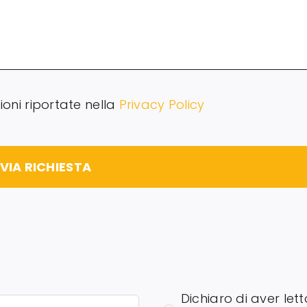
ioni riportate nella
Privacy Policy
NVIA RICHIESTA
Dichiaro di aver lett