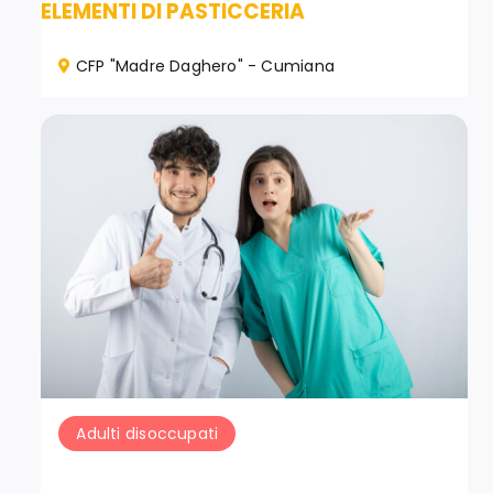
ELEMENTI DI PASTICCERIA
CFP "Madre Daghero" - Cumiana
Adulti disoccupati