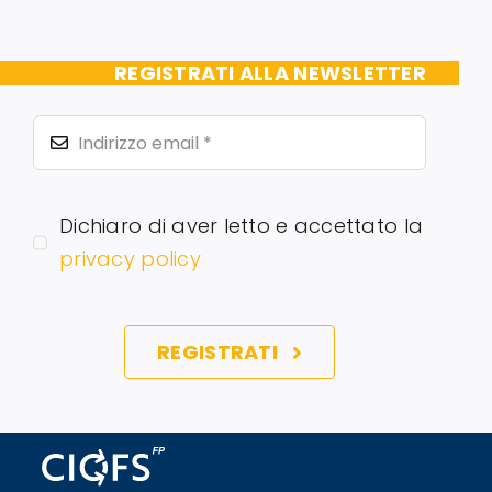
REGISTRATI ALLA NEWSLETTER
Dichiaro di aver letto e accettato la
privacy policy
REGISTRATI