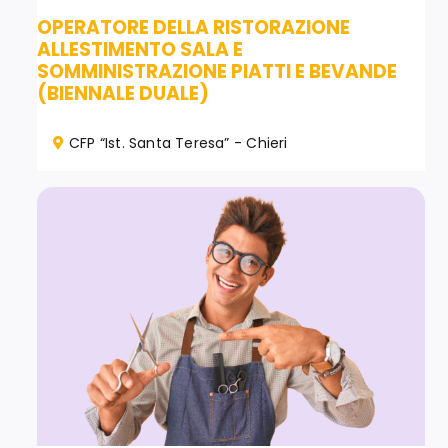
OPERATORE DELLA RISTORAZIONE
ALLESTIMENTO SALA E
SOMMINISTRAZIONE PIATTI E BEVANDE
(BIENNALE DUALE)
CFP “Ist. Santa Teresa” - Chieri