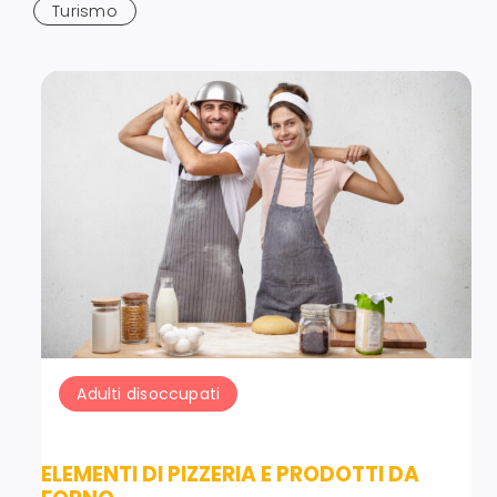
Turismo
Adulti disoccupati
ELEMENTI DI PIZZERIA E PRODOTTI DA