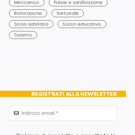
Meccanico
Pulizie e sanificazione
Ristorazione
Sartoriale
Socio sanitario
Socio-educativo
Turismo
REGISTRATI ALLA NEWSLETTER