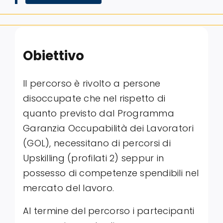
Obiettivo
Il percorso è rivolto a persone
disoccupate che nel rispetto di
quanto previsto dal Programma
Garanzia Occupabilità dei Lavoratori
(GOL), necessitano di percorsi di
Upskilling (profilati 2) seppur in
possesso di competenze spendibili nel
mercato del lavoro.
Al termine del percorso i partecipanti