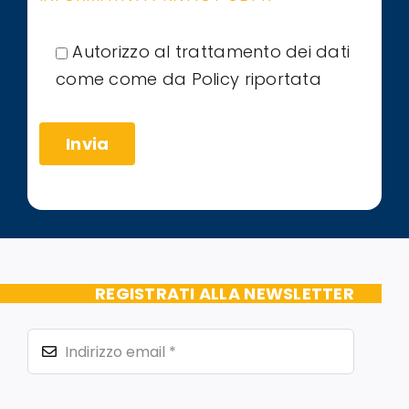
Autorizzo al trattamento dei dati
come come da Policy riportata
REGISTRATI ALLA NEWSLETTER