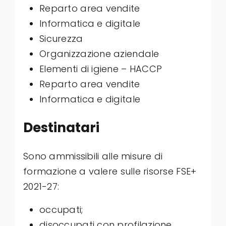
Reparto area vendite
Informatica e digitale
Sicurezza
Organizzazione aziendale
Elementi di igiene – HACCP
Reparto area vendite
Informatica e digitale
Destinatari
Sono ammissibili alle misure di
formazione a valere sulle risorse FSE+
2021-27:
occupati;
disoccupati con profilazione