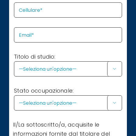
Titolo di studio:

Stato occupazionale:

Il/La sottoscritto/a, acquisite le
informazioni fornite dal titolare del