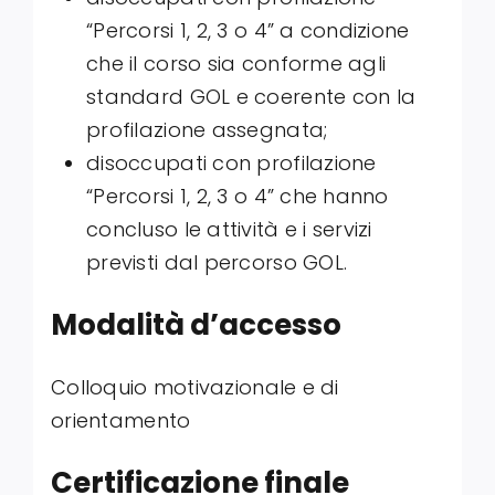
“Percorsi 1, 2, 3 o 4” a condizione
che il corso sia conforme agli
standard GOL e coerente con la
profilazione assegnata;
disoccupati con profilazione
“Percorsi 1, 2, 3 o 4” che hanno
concluso le attività e i servizi
previsti dal percorso GOL.
Modalità d’accesso
Colloquio motivazionale e di
orientamento
Certificazione finale