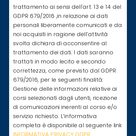
trattamento ai sensi dell'art. 13 e 14 del
GDPR 679/2016 ,in relazione ai dati
personali liberamente comunicati e da
noi acquisiti in ragione dell’attività
svolta dichiara di acconsentire al
trattamento dei dati. I dati saranno
trattati in modo lecito e secondo
correttezza, come previsto dal GDPR
679/2016, per le seguenti finalità:
Gestione delle informazioni relative ai
corsi selezionati dagli utenti, ricezione
di comunicazioni inerenti al corso e/o
servizio richiesto. L’informativa
completa è disponibile al seguente link
INFORMATIVA PRIVACY GDPR