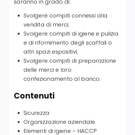
saranno in grado di:
Svolgere compiti connessi alla
vendita di merci;
Svolgere compiti di igiene e pulizia
e di rifornimento degli scaffali o
altri spazi espositivi;
Svolgere compiti di preparazione
delle merci e loro
confezionamento al banco.
Contenuti
Sicurezza
Organizzazione aziendale
Elementi di igiene – HACCP