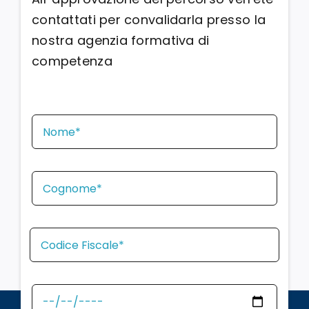
contattati per convalidarla presso la
nostra agenzia formativa di
competenza