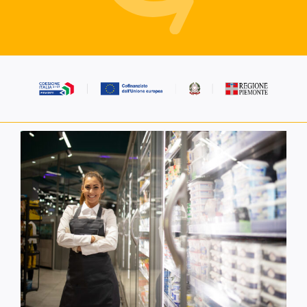
Servizi alle imprese
Richiedi informazioni