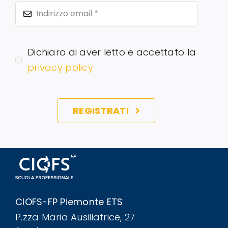
Dichiaro di aver letto e accettato la
privacy policy
REGISTRATI
CIOFS-FP Piemonte ETS
P.zza Maria Ausiliatrice, 27