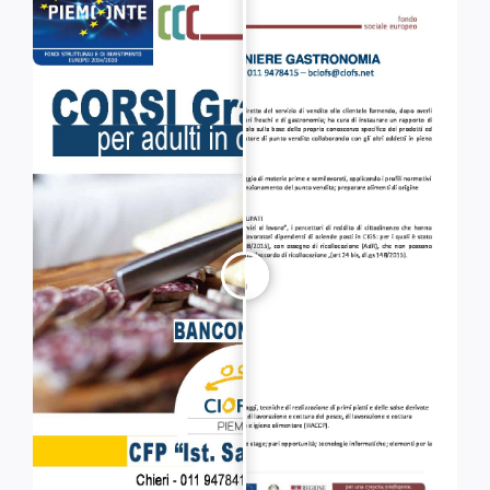
Servizi alle imprese
Richiedi informazioni