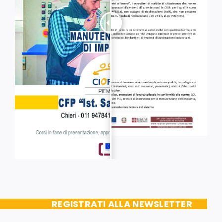
REGISTRATI ALLA NEWSLETTER