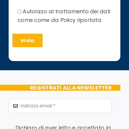
Autorizzo al trattamento dei dati
come come da Policy riportata
REGISTRATI ALLA NEWSLETTER
Dichiaro di aver letto e accettato la