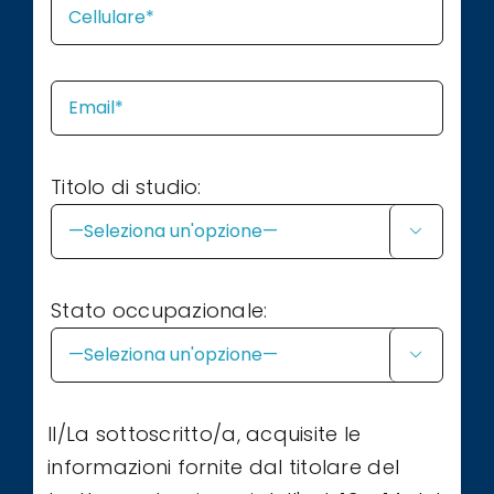
Titolo di studio:

Stato occupazionale:

Il/La sottoscritto/a, acquisite le
informazioni fornite dal titolare del