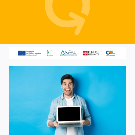
Servizi alle imprese
Richiedi informazioni