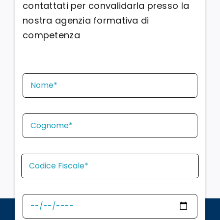
contattati per convalidarla presso la
nostra agenzia formativa di
competenza