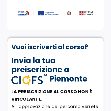
Vuoi iscriverti al corso?
Invia la tua
preiscrizione a
Piemonte
LA PREISCRIZIONE AL CORSO NON È
VINCOLANTE.
All' approvazione del percorso verrete