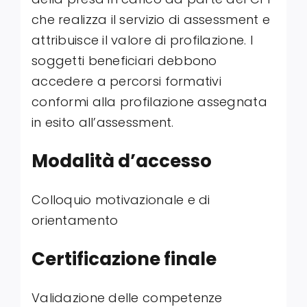
che realizza il servizio di assessment e
attribuisce il valore di profilazione. I
soggetti beneficiari debbono
accedere a percorsi formativi
conformi alla profilazione assegnata
in esito all’assessment.
Modalità d’accesso
Colloquio motivazionale e di
orientamento
Certificazione finale
Validazione delle competenze