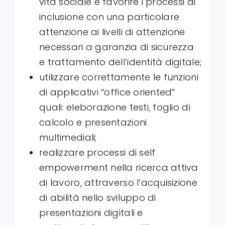
vita sociale e favorire i processi di
inclusione con una particolare
attenzione ai livelli di attenzione
necessari a garanzia di sicurezza
e trattamento dell’identità digitale;
utilizzare correttamente le funzioni
di applicativi “office oriented”
quali: eleborazione testi, foglio di
calcolo e presentazioni
multimediali;
realizzare processi di self
empowerment nella ricerca attiva
di lavoro, attraverso l’acquisizione
di abilità nello sviluppo di
presentazioni digitali e