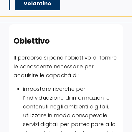
Volantino
Obiettivo
Il percorso si pone l’obiettivo di fornire
le conoscenze necessarie per
acquisire le capacità di:
impostare ricerche per
l’individuazione di informazioni e
contenuti negli ambienti digitali,
utilizzare in modo consapevole i
servizi digitali per partecipare alla