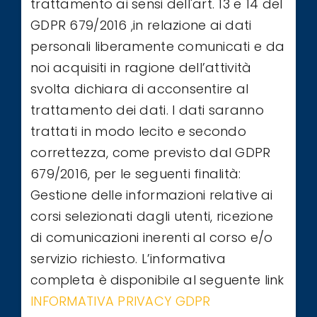
trattamento ai sensi dell'art. 13 e 14 del
GDPR 679/2016 ,in relazione ai dati
personali liberamente comunicati e da
noi acquisiti in ragione dell’attività
svolta dichiara di acconsentire al
trattamento dei dati. I dati saranno
trattati in modo lecito e secondo
correttezza, come previsto dal GDPR
679/2016, per le seguenti finalità:
Gestione delle informazioni relative ai
corsi selezionati dagli utenti, ricezione
di comunicazioni inerenti al corso e/o
servizio richiesto. L’informativa
completa è disponibile al seguente link
INFORMATIVA PRIVACY GDPR