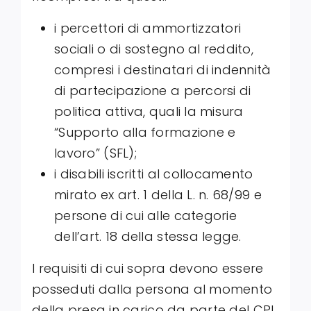
i percettori di ammortizzatori
sociali o di sostegno al reddito,
compresi i destinatari di indennità
di partecipazione a percorsi di
politica attiva, quali la misura
“Supporto alla formazione e
lavoro” (SFL);
i disabili iscritti al collocamento
mirato ex art. 1 della L. n. 68/99 e
persone di cui alle categorie
dell’art. 18 della stessa legge.
I requisiti di cui sopra devono essere
posseduti dalla persona al momento
della presa in carico da parte del CPI