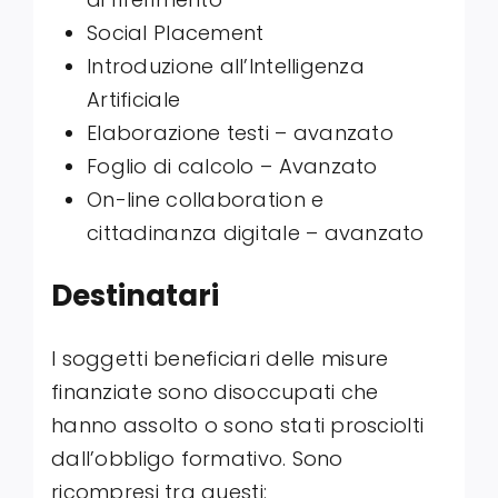
Social Placement
Introduzione all’Intelligenza
Artificiale
Elaborazione testi – avanzato
Foglio di calcolo – Avanzato
On-line collaboration e
cittadinanza digitale – avanzato
Destinatari
I soggetti beneficiari delle misure
finanziate sono disoccupati che
hanno assolto o sono stati prosciolti
dall’obbligo formativo. Sono
ricompresi tra questi: