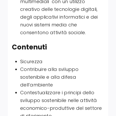
multimediali con un utilizzo
creativo delle tecnologie digitali,
degli applicativi informatici e dei
nuovi sistemi media che
consentono attività sociale.
Contenuti
Sicurezza
Contribuire alla sviluppo
sostenibile e alla difesa
dell’ambiente
Contestualizzare i principi dello
sviluppo sostenibile nelle attività
economico-produttive del settore
di riferimento