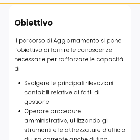
Obiettivo
Il percorso di Aggiornamento si pone
l’obiettivo di fornire le conoscenze
necessarie per rafforzare le capacità
di:
Svolgere le principali rilevazioni
contabili relative ai fatti di
gestione
Operare procedure
amministrative, utilizzando gli
strumenti e le attrezzature d’ufficio
di uso corrente anche di tipo