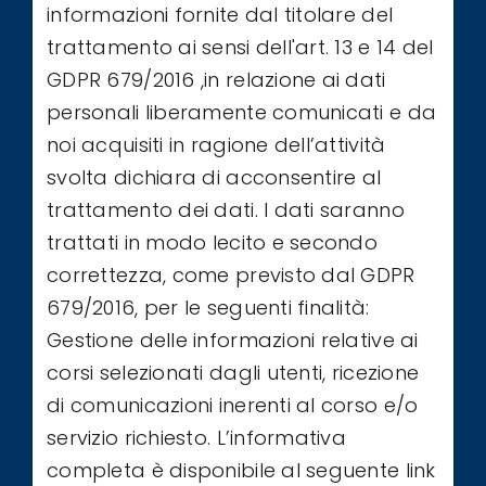
informazioni fornite dal titolare del
trattamento ai sensi dell'art. 13 e 14 del
GDPR 679/2016 ,in relazione ai dati
personali liberamente comunicati e da
noi acquisiti in ragione dell’attività
svolta dichiara di acconsentire al
trattamento dei dati. I dati saranno
trattati in modo lecito e secondo
correttezza, come previsto dal GDPR
679/2016, per le seguenti finalità:
Gestione delle informazioni relative ai
corsi selezionati dagli utenti, ricezione
di comunicazioni inerenti al corso e/o
servizio richiesto. L’informativa
completa è disponibile al seguente link