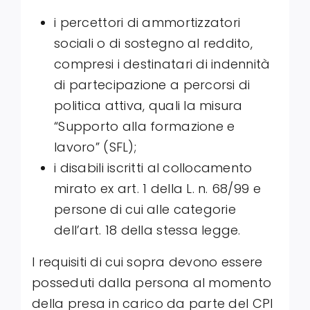
i percettori di ammortizzatori
sociali o di sostegno al reddito,
compresi i destinatari di indennità
di partecipazione a percorsi di
politica attiva, quali la misura
“Supporto alla formazione e
lavoro” (SFL);
i disabili iscritti al collocamento
mirato ex art. 1 della L. n. 68/99 e
persone di cui alle categorie
dell’art. 18 della stessa legge.
I requisiti di cui sopra devono essere
posseduti dalla persona al momento
della presa in carico da parte del CPI