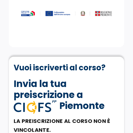
Vuoi iscriverti al corso?
Invia la tua
preiscrizione a
Piemonte
LA PREISCRIZIONE AL CORSO NON È
VINCOLANTE.