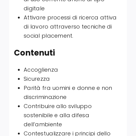
digitale
Attivare processi di ricerca attiva
di lavoro attraverso tecniche di
social placement.
Contenuti
Accoglienza
Sicurezza
Parità fra uomini e donne e non
discriminazione
Contribuire allo sviluppo
sostenibile e alla difesa
dell’ambiente
Contestualizzare i principi dello