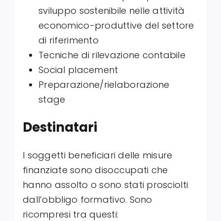
sviluppo sostenibile nelle attività
economico-produttive del settore
di riferimento
Tecniche di rilevazione contabile
Social placement
Preparazione/rielaborazione
stage
Destinatari
I soggetti beneficiari delle misure
finanziate sono disoccupati che
hanno assolto o sono stati prosciolti
dall’obbligo formativo. Sono
ricompresi tra questi: