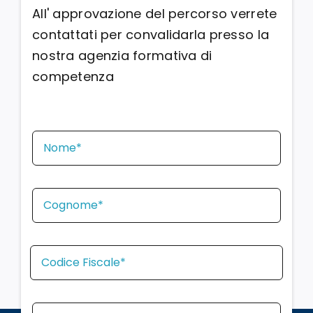
All' approvazione del percorso verrete
contattati per convalidarla presso la
nostra agenzia formativa di
competenza