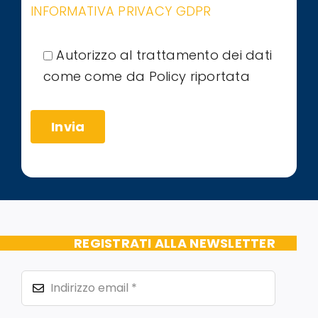
INFORMATIVA PRIVACY GDPR
Autorizzo al trattamento dei dati
come come da Policy riportata
REGISTRATI ALLA NEWSLETTER