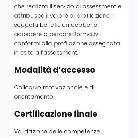
che realizza il servizio di assessment e
attribuisce il valore di profilazione. I
soggetti beneficiari debbono
accedere a percorsi formativi
conformi alla profilazione assegnata
in esito all’assessment.
Modalità d’accesso
Colloquio motivazionale e di
orientamento
Certificazione finale
Validazione delle competenze