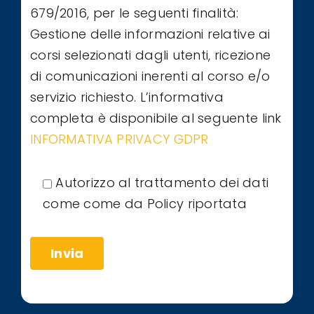
679/2016, per le seguenti finalità:
Gestione delle informazioni relative ai
corsi selezionati dagli utenti, ricezione
di comunicazioni inerenti al corso e/o
servizio richiesto. L’informativa
completa è disponibile al seguente link
INFORMATIVA PRIVACY GDPR
Autorizzo al trattamento dei dati
come come da Policy riportata