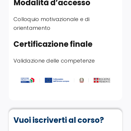
Modalità d’accesso
Colloquio motivazionale e di
orientamento
Certificazione finale
Validazione delle competenze
Vuoi iscriverti al corso?