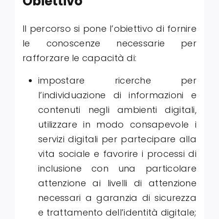
Obiettivo
Il percorso si pone l’obiettivo di fornire
le conoscenze necessarie per
rafforzare le capacità di:
impostare ricerche per
l’individuazione di informazioni e
contenuti negli ambienti digitali,
utilizzare in modo consapevole i
servizi digitali per partecipare alla
vita sociale e favorire i processi di
inclusione con una particolare
attenzione ai livelli di attenzione
necessari a garanzia di sicurezza
e trattamento dell’identità digitale;