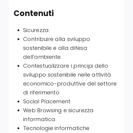
Contenuti
Sicurezza
Contribuire alla sviluppo
sostenibile e alla difesa
dell’ambiente
Contestualizzare i principi dello
sviluppo sostenibile nelle attività
economico-produttive del settore
di riferimento
Social Placement
Web Browsing e sicurezza
informatica
Tecnologie informatiche