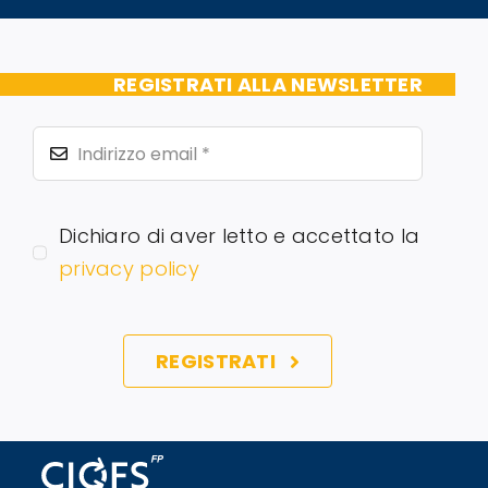
REGISTRATI ALLA NEWSLETTER
Dichiaro di aver letto e accettato la
privacy policy
REGISTRATI