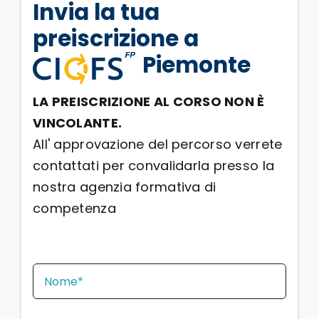
Invia la tua
preiscrizione a
Piemonte
LA PREISCRIZIONE AL CORSO NON È
VINCOLANTE.
All' approvazione del percorso verrete
contattati per convalidarla presso la
nostra agenzia formativa di
competenza