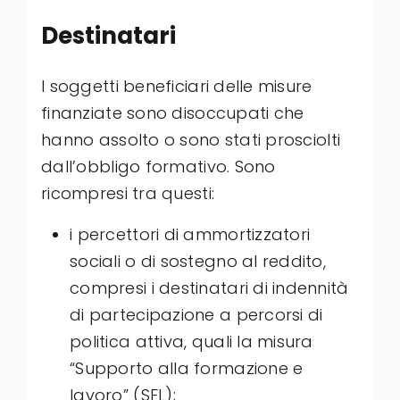
Destinatari
I soggetti beneficiari delle misure
finanziate sono disoccupati che
hanno assolto o sono stati prosciolti
dall’obbligo formativo. Sono
ricompresi tra questi:
i percettori di ammortizzatori
sociali o di sostegno al reddito,
compresi i destinatari di indennità
di partecipazione a percorsi di
politica attiva, quali la misura
“Supporto alla formazione e
lavoro” (SFL);