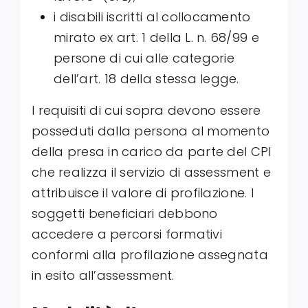
i disabili iscritti al collocamento
mirato ex art. 1 della L. n. 68/99 e
persone di cui alle categorie
dell’art. 18 della stessa legge.
I requisiti di cui sopra devono essere
posseduti dalla persona al momento
della presa in carico da parte del CPI
che realizza il servizio di assessment e
attribuisce il valore di profilazione. I
soggetti beneficiari debbono
accedere a percorsi formativi
conformi alla profilazione assegnata
in esito all’assessment.