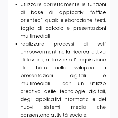
utilizzare correttamente le funzioni
di base di applicativi “office
oriented” quali: eleborazione testi,
foglio di calcolo e presentazioni
multimediali;
realizzare processi di self
empowerment nella ricerca attiva
di lavoro, attraverso l’acquisizione
di abilità nello sviluppo di
presentazioni digitali e
multimediali con un utilizzo
creativo delle tecnologie digitali,
degli applicativi informatici e dei
nuovi sistemi media che
consentono attività sociale.