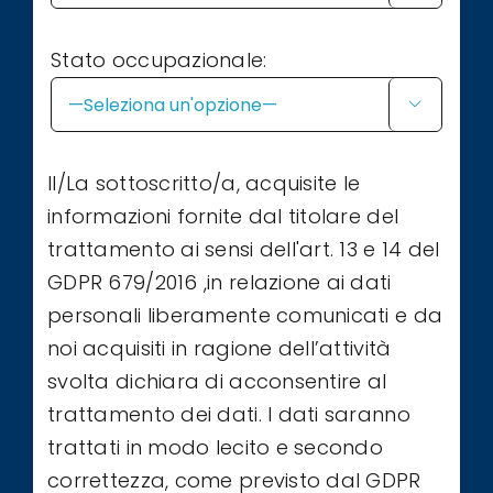
Stato occupazionale:

Il/La sottoscritto/a, acquisite le
informazioni fornite dal titolare del
trattamento ai sensi dell'art. 13 e 14 del
GDPR 679/2016 ,in relazione ai dati
personali liberamente comunicati e da
noi acquisiti in ragione dell’attività
svolta dichiara di acconsentire al
trattamento dei dati. I dati saranno
trattati in modo lecito e secondo
correttezza, come previsto dal GDPR