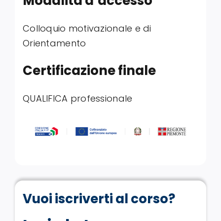
Modalità d’accesso
Colloquio motivazionale e di
Orientamento
Certificazione finale
QUALIFICA professionale
Vuoi iscriverti al corso?