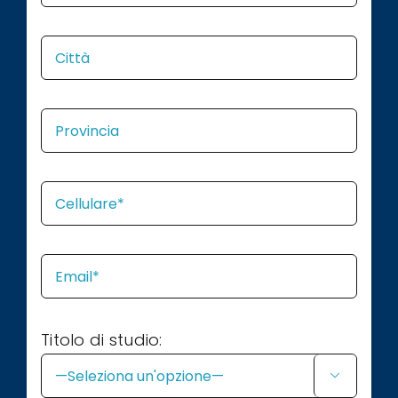
Titolo di studio:
