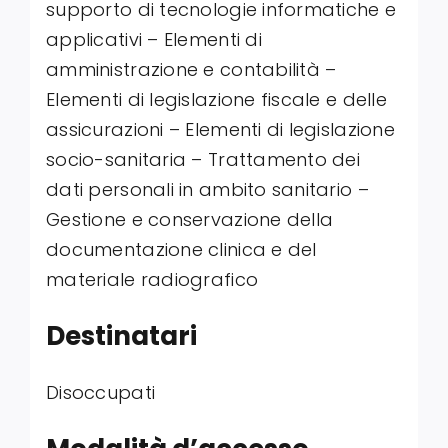
supporto di tecnologie informatiche e
applicativi – Elementi di
amministrazione e contabilità –
Elementi di legislazione fiscale e delle
assicurazioni – Elementi di legislazione
socio-sanitaria – Trattamento dei
dati personali in ambito sanitario –
Gestione e conservazione della
documentazione clinica e del
materiale radiografico
Destinatari
Disoccupati