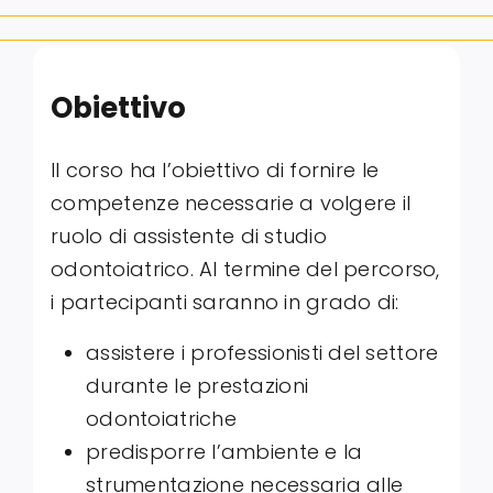
Obiettivo
Il corso ha l’obiettivo di fornire le
competenze necessarie a volgere il
ruolo di assistente di studio
odontoiatrico. Al termine del percorso,
i partecipanti saranno in grado di:
assistere i professionisti del settore
durante le prestazioni
odontoiatriche
predisporre l’ambiente e la
strumentazione necessaria alle