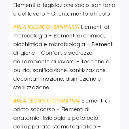
Elementi di legislazione socio-sanitaria
e del lavoro – Orientamento al ruolo
AREA IGIENICO-SANITARIA
Elementi di
merceologia – Elementi di chimica,
biochimica e microbiologia – Elementi
di igiene – Confort e sicurezza
dell’ambiente di lavoro – Tecniche di
pulizia, sanificazione, sanitizzazione,
decontaminazione, disinfezione e
sterilizzazione
AREA TECNICO OPERATIVA
Elementi di
primo soccorso – Elementi di
anatomia, fisiologia e patologia
dell’apparato stomatognatico –