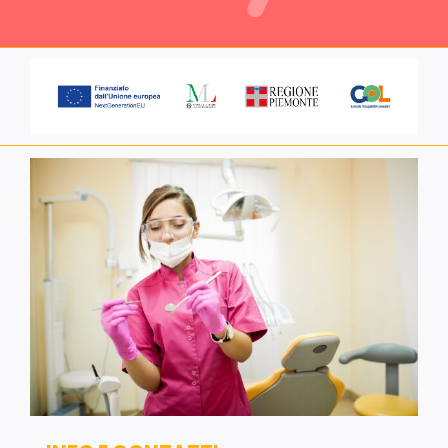
Servizi alle imprese
Richiedi informazioni