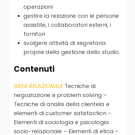
operazioni
gestire la relazione con le persone
assistite, i collaboratori esterni, i
fornitori
svolgere attività di segretaria
proprie della gestione dello studio.
Contenuti
AREA RELAZIONALE
Tecniche di
negoziazione e problem solving –
Tecniche di analisi della clientela e
elementi di customer satisfaction –
Elementi di sociologia e psicologia
socio-relazionale – Elementi di etica –