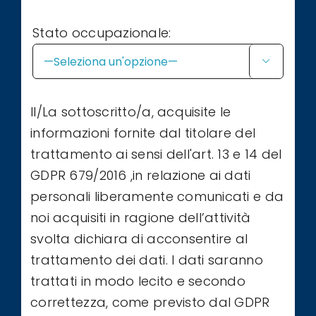
Stato occupazionale:

Il/La sottoscritto/a, acquisite le
informazioni fornite dal titolare del
trattamento ai sensi dell'art. 13 e 14 del
GDPR 679/2016 ,in relazione ai dati
personali liberamente comunicati e da
noi acquisiti in ragione dell’attività
svolta dichiara di acconsentire al
trattamento dei dati. I dati saranno
trattati in modo lecito e secondo
correttezza, come previsto dal GDPR