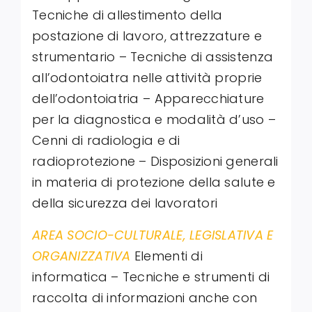
Tecniche di allestimento della
postazione di lavoro, attrezzature e
strumentario – Tecniche di assistenza
all’odontoiatra nelle attività proprie
dell’odontoiatria – Apparecchiature
per la diagnostica e modalità d’uso –
Cenni di radiologia e di
radioprotezione – Disposizioni generali
in materia di protezione della salute e
della sicurezza dei lavoratori
AREA SOCIO-CULTURALE, LEGISLATIVA E
ORGANIZZATIVA
Elementi di
informatica – Tecniche e strumenti di
raccolta di informazioni anche con