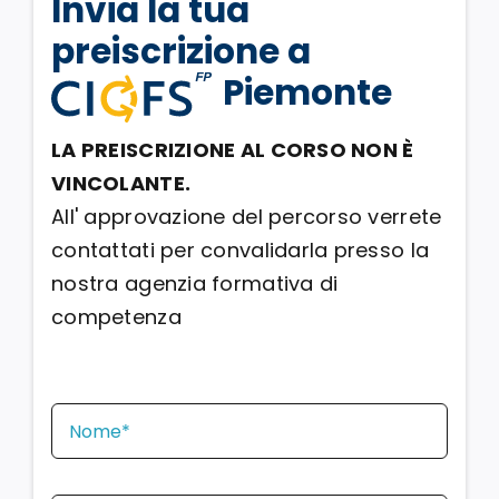
Invia la tua
preiscrizione a
Piemonte
LA PREISCRIZIONE AL CORSO NON È
VINCOLANTE.
All' approvazione del percorso verrete
contattati per convalidarla presso la
nostra agenzia formativa di
competenza