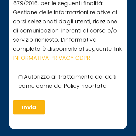
679/2016, per le seguenti finalità:
Gestione delle informazioni relative ai
corsi selezionati dagli utenti, ricezione
di comunicazioni inerenti al corso e/o
servizio richiesto. L’informativa
completa è disponibile al seguente link
INFORMATIVA PRIVACY GDPR
Autorizzo al trattamento dei dati
come come da Policy riportata