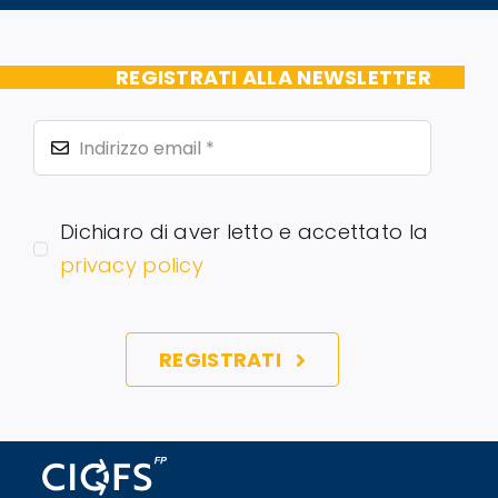
REGISTRATI ALLA NEWSLETTER
Dichiaro di aver letto e accettato la
privacy policy
REGISTRATI