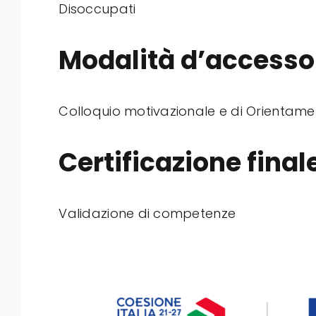
Disoccupati
Modalità d’accesso
Colloquio motivazionale e di Orientam
Certificazione final
Validazione di competenze