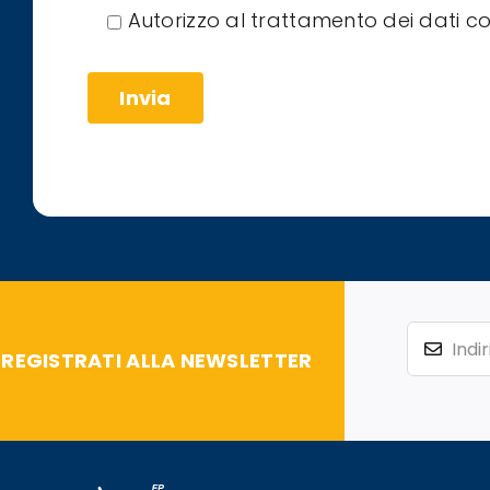
Autorizzo al trattamento dei dati 
REGISTRATI ALLA NEWSLETTER