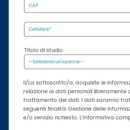
Titolo di studio:
Il/La sottoscritto/a, acquisite le informaz
relazione ai dati personali liberamente c
trattamento dei dati. I dati saranno tr
seguenti finalità: Gestione delle informaz
e/o servizio richiesto. L’informativa com