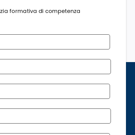
enzia formativa di competenza