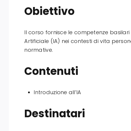
Obiettivo
Il corso fornisce le competenze basilari
Artificiale (IA) nei contesti di vita pe
normative.
Contenuti
Introduzione all’IA
Destinatari