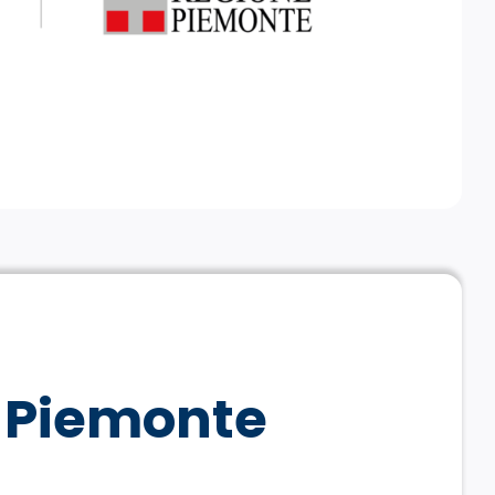
Piemonte