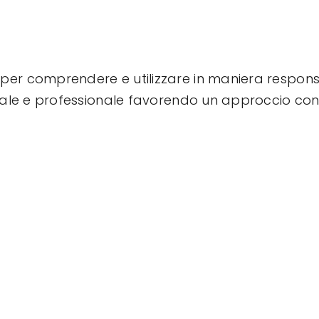
 per comprendere e utilizzare in maniera responsab
rsonale e professionale favorendo un approccio con