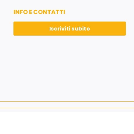
INFO E CONTATTI
Iscriviti subito