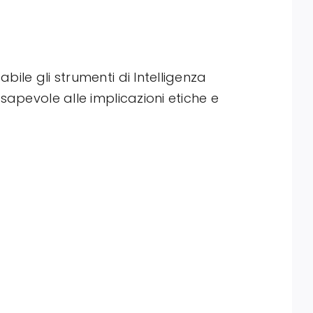
ile gli strumenti di Intelligenza
sapevole alle implicazioni etiche e