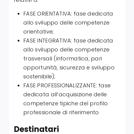
FASE ORIENTATIVA: fase dedicata
allo sviluppo delle competenze
orientative;
FASE INTEGRATIVA: fase dedicata
allo sviluppo delle competenze
trasversali (informatica, pari
opportunità, sicurezza e sviluppo
sostenibile);
FASE PROFESSIONALIZZANTE: fase
dedicata all’acquisizione delle
competenze tipiche del profilo
professionale di riferimento
Destinatari