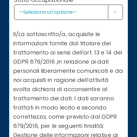

Il/La sottoscritto/a, acquisite le
informazioni fornite dal titolare del
trattamento ai sensi dell'art. 13 e 14 del
GDPR 679/2016 ,in relazione ai dati
personali liberamente comunicati e da
noi acquisiti in ragione dell’attività
svolta dichiara di acconsentire al
trattamento dei dati. I dati saranno
trattati in modo lecito e secondo
correttezza, come previsto dal GDPR
679/2016, per le seguenti finalità:
Gestione delle informazioni relative ai