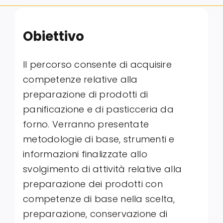
Obiettivo
Il percorso consente di acquisire
competenze relative alla
preparazione di prodotti di
panificazione e di pasticceria da
forno. Verranno presentate
metodologie di base, strumenti e
informazioni finalizzate allo
svolgimento di attività relative alla
preparazione dei prodotti con
competenze di base nella scelta,
preparazione, conservazione di