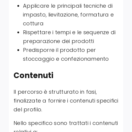
Applicare le principali tecniche di
impasto, lievitazione, formatura e
cottura
Rispettare i tempi e le sequenze di
preparazione dei prodotti
Predisporre il prodotto per
stoccaggio e confezionamento
Contenuti
Il percorso è strutturato in fasi,
finalizzate a fornire i contenuti specifici
del profilo.
Nello specifico sono trattati i contenuti
relativi a: