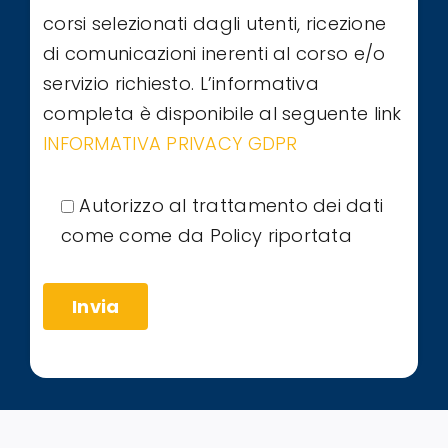
corsi selezionati dagli utenti, ricezione
di comunicazioni inerenti al corso e/o
servizio richiesto. L’informativa
completa è disponibile al seguente link
INFORMATIVA PRIVACY GDPR
Autorizzo al trattamento dei dati
come come da Policy riportata