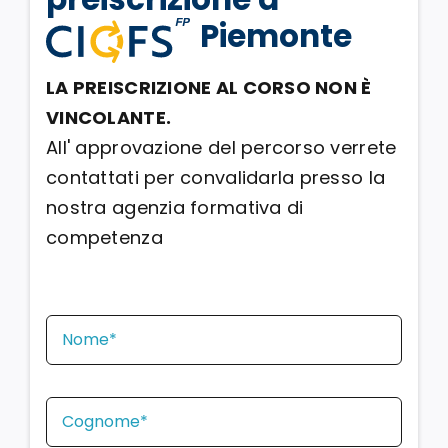
Piemonte
LA PREISCRIZIONE AL CORSO NON È
VINCOLANTE.
All' approvazione del percorso verrete
contattati per convalidarla presso la
nostra agenzia formativa di
competenza