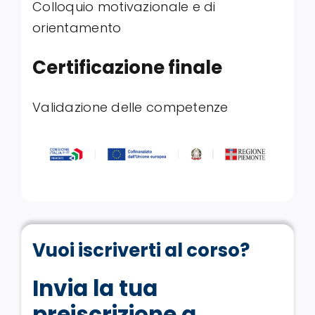
Colloquio motivazionale e di
orientamento
Certificazione finale
Validazione delle competenze
Vuoi iscriverti al corso?
Invia la tua
preiscrizione a