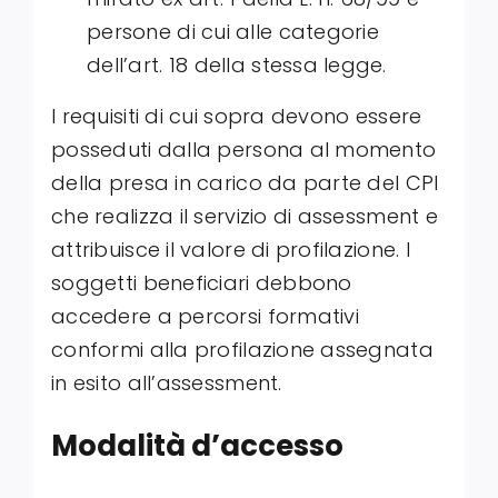
persone di cui alle categorie
dell’art. 18 della stessa legge.
I requisiti di cui sopra devono essere
posseduti dalla persona al momento
della presa in carico da parte del CPI
che realizza il servizio di assessment e
attribuisce il valore di profilazione. I
soggetti beneficiari debbono
accedere a percorsi formativi
conformi alla profilazione assegnata
in esito all’assessment.
Modalità d’accesso