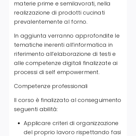
materie prime e semilavorati, nella
realizzazione di prodotti cucinati
prevalentemente al forno.
In aggiunta verranno approfondite le
tematiche inerenti all’informatica in
riferimento all’elaborazione di testi e
alle competenze digitali finalizzate ai
processi di self empowerment.
Competenze professionali
Il corso è finalizzato al conseguimento
seguenti abilità:
Applicare criteri di organizzazione
del proprio lavoro rispettando fasi