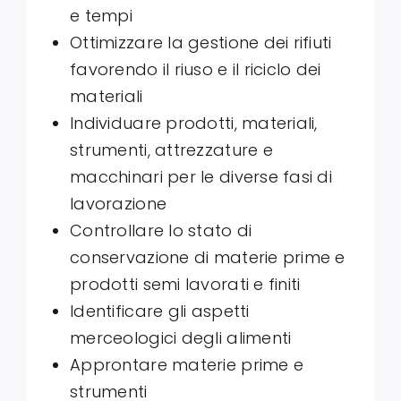
e tempi
Ottimizzare la gestione dei rifiuti
favorendo il riuso e il riciclo dei
materiali
Individuare prodotti, materiali,
strumenti, attrezzature e
macchinari per le diverse fasi di
lavorazione
Controllare lo stato di
conservazione di materie prime e
prodotti semi lavorati e finiti
Identificare gli aspetti
merceologici degli alimenti
Approntare materie prime e
strumenti