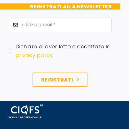
REGISTRATI ALLA NEWSLETTER
Dichiaro di aver letto e accettato la
privacy policy
REGISTRATI