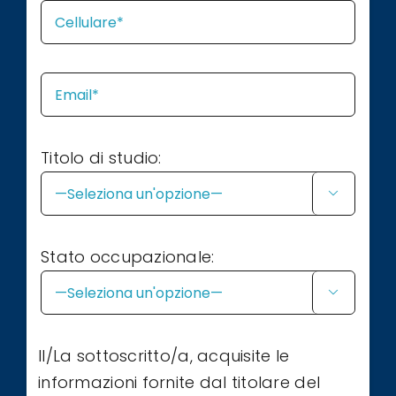
Titolo di studio:

Stato occupazionale:

Il/La sottoscritto/a, acquisite le
informazioni fornite dal titolare del