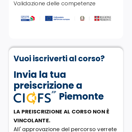
Validazione delle competenze
Vuoi iscriverti al corso?
Invia la tua
preiscrizione a
Piemonte
LA PREISCRIZIONE AL CORSO NON È
VINCOLANTE.
All' approvazione del percorso verrete