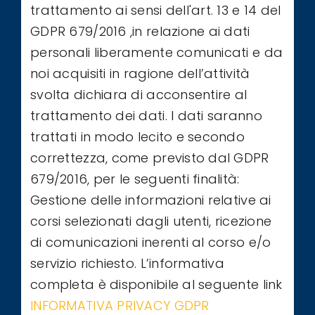
trattamento ai sensi dell'art. 13 e 14 del
GDPR 679/2016 ,in relazione ai dati
personali liberamente comunicati e da
noi acquisiti in ragione dell’attività
svolta dichiara di acconsentire al
trattamento dei dati. I dati saranno
trattati in modo lecito e secondo
correttezza, come previsto dal GDPR
679/2016, per le seguenti finalità:
Gestione delle informazioni relative ai
corsi selezionati dagli utenti, ricezione
di comunicazioni inerenti al corso e/o
servizio richiesto. L’informativa
completa è disponibile al seguente link
INFORMATIVA PRIVACY GDPR