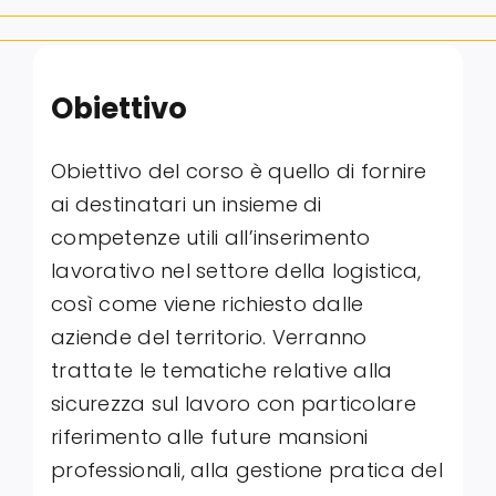
Obiettivo
Obiettivo del corso è quello di fornire
ai destinatari un insieme di
competenze utili all’inserimento
lavorativo nel settore della logistica,
così come viene richiesto dalle
aziende del territorio. Verranno
trattate le tematiche relative alla
sicurezza sul lavoro con particolare
riferimento alle future mansioni
professionali, alla gestione pratica del