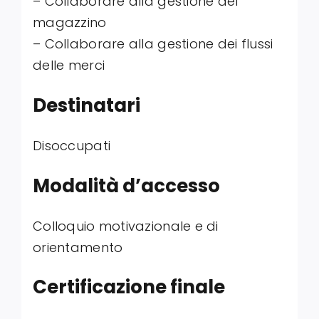
– Collaborare alla gestione del
magazzino
– Collaborare alla gestione dei flussi
delle merci
Destinatari
Disoccupati
Modalità d’accesso
Colloquio motivazionale e di
orientamento
Certificazione finale