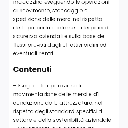
magazzino eseguendo le operazioni
di ricevimento, stoccaggio e
spedizione delle merci nel rispetto
delle procedure interne e dei piani di
sicurezza aziendali e sulla base dei
flussi previsti dagli effettivi ordini ed
eventuali rientri.
Contenuti
– Eseguire le operazioni di
movimentazione delle merci e d1
conduzione delle attrezzature, nel
rispetto degli standard specifici di
settore e della sostenibilità aziendale