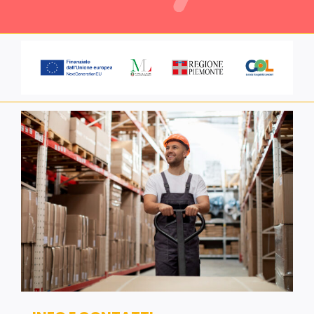
Servizi alle imprese
Richiedi informazioni