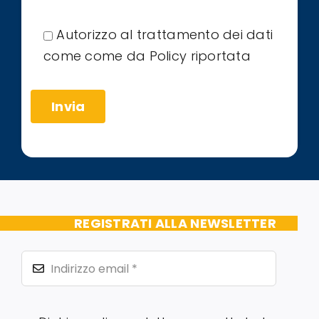
Autorizzo al trattamento dei dati
come come da Policy riportata
REGISTRATI ALLA NEWSLETTER