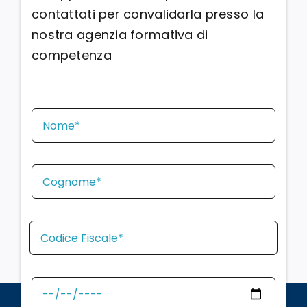
contattati per convalidarla presso la
nostra agenzia formativa di
competenza