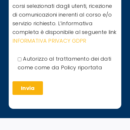
corsi selezionati dagli utenti, ricezione
di comunicazioni inerenti al corso e/o
servizio richiesto. L’informativa
completa è disponibile al seguente link
INFORMATIVA PRIVACY GDPR
Autorizzo al trattamento dei dati
come come da Policy riportata