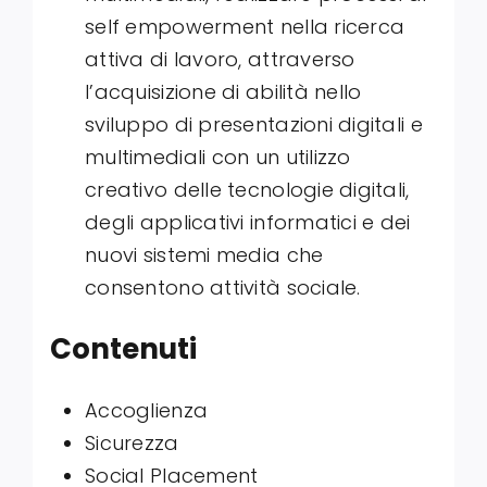
self empowerment nella ricerca
attiva di lavoro, attraverso
l’acquisizione di abilità nello
sviluppo di presentazioni digitali e
multimediali con un utilizzo
creativo delle tecnologie digitali,
degli applicativi informatici e dei
nuovi sistemi media che
consentono attività sociale.
Contenuti
Accoglienza
Sicurezza
Social Placement