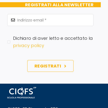
REGISTRATI ALLA NEWSLETTER
Dichiaro di aver letto e accettato la
privacy policy
REGISTRATI