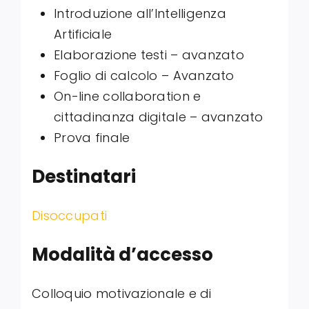
Introduzione all’Intelligenza
Artificiale
Elaborazione testi – avanzato
Foglio di calcolo – Avanzato
On-line collaboration e
cittadinanza digitale – avanzato
Prova finale
Destinatari
Disoccupati
Modalità d’accesso
Colloquio motivazionale e di