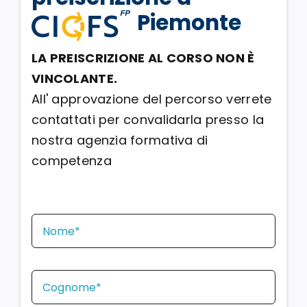
Piemonte
LA PREISCRIZIONE AL CORSO NON È
VINCOLANTE.
All' approvazione del percorso verrete
contattati per convalidarla presso la
nostra agenzia formativa di
competenza