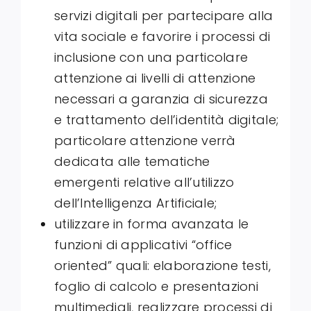
servizi digitali per partecipare alla
vita sociale e favorire i processi di
inclusione con una particolare
attenzione ai livelli di attenzione
necessari a garanzia di sicurezza
e trattamento dell’identità digitale;
particolare attenzione verrà
dedicata alle tematiche
emergenti relative all’utilizzo
dell’Intelligenza Artificiale;
utilizzare in forma avanzata le
funzioni di applicativi “office
oriented” quali: elaborazione testi,
foglio di calcolo e presentazioni
multimediali, realizzare processi di