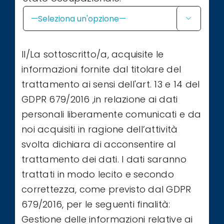

Il/La sottoscritto/a, acquisite le
informazioni fornite dal titolare del
trattamento ai sensi dell'art. 13 e 14 del
GDPR 679/2016 ,in relazione ai dati
personali liberamente comunicati e da
noi acquisiti in ragione dell’attività
svolta dichiara di acconsentire al
trattamento dei dati. I dati saranno
trattati in modo lecito e secondo
correttezza, come previsto dal GDPR
679/2016, per le seguenti finalità:
Gestione delle informazioni relative ai