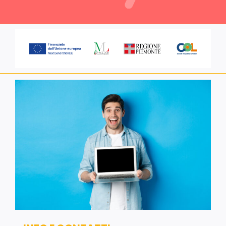
Servizi alle imprese
Richiedi informazioni