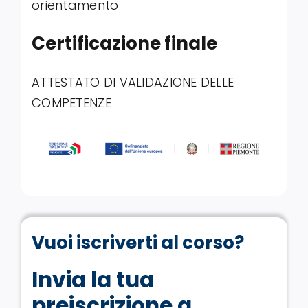
orientamento
Certificazione finale
ATTESTATO DI VALIDAZIONE DELLE
COMPETENZE
Vuoi iscriverti al corso?
Invia la tua
preiscrizione a