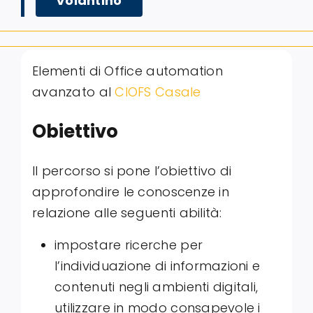
Volantino
Elementi di Office automation
avanzato al
CIOFS Casale
Obiettivo
Il percorso si pone l’obiettivo di
approfondire le conoscenze in
relazione alle seguenti abilità:
impostare ricerche per
l’individuazione di informazioni e
contenuti negli ambienti digitali,
utilizzare in modo consapevole i