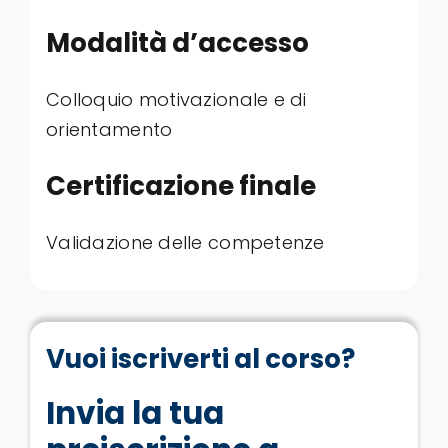
Modalità d’accesso
Colloquio motivazionale e di
orientamento
Certificazione finale
Validazione delle competenze
Vuoi iscriverti al corso?
Invia la tua