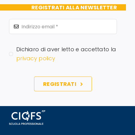
REGISTRATI ALLA NEWSLETTER
Dichiaro di aver letto e accettato la
privacy policy
REGISTRATI