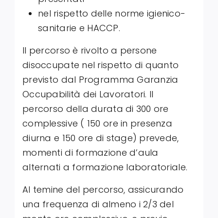
nel rispetto delle norme igienico-
sanitarie e HACCP.
Il percorso è rivolto a persone
disoccupate nel rispetto di quanto
previsto dal Programma Garanzia
Occupabilità dei Lavoratori. Il
percorso della durata di 300 ore
complessive ( 150 ore in presenza
diurna e 150 ore di stage) prevede,
momenti di formazione d’aula
alternati a formazione laboratoriale.
Al temine del percorso, assicurando
una frequenza di almeno i 2/3 del