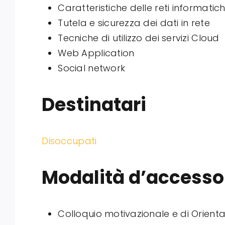
Caratteristiche delle reti informatiche
Tutela e sicurezza dei dati in rete
Tecniche di utilizzo dei servizi Cloud
Web Application
Social network
Destinatari
Disoccupati
Modalità d’accesso
Colloquio motivazionale e di Orien