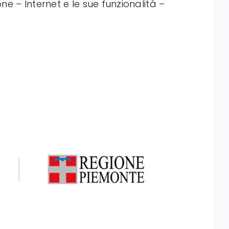
ne – Internet e le sue funzionalità –