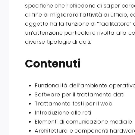
specifiche che richiedono di saper cercare
al fine di migliorare l’attività di ufficio
oggetto ha la funzione di “facilitatore” al
un’attenzione particolare rivolta alla co
diverse tipologie di dati.
Contenuti
Funzionalità dell’ambiente operativ
Software per il trattamento dati
Trattamento testi per il web
Introduzione alle reti
Elementi di comunicazione mediale
Architettura e componenti hardware