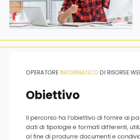
OPERATORE
INFORMATICO
DI RISORSE WE
Obiettivo
Il percorso ha l’obiettivo di fornire ai
dati di tipologie e formati differenti, uti
al fine di produrre documenti e condivi