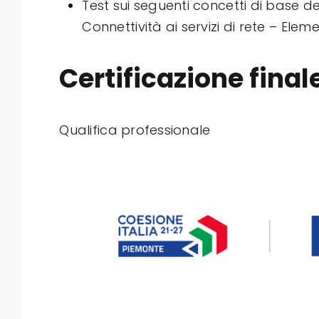
Test sui seguenti concetti di base de
Connettività ai servizi di rete – Elem
Certificazione final
Qualifica professionale