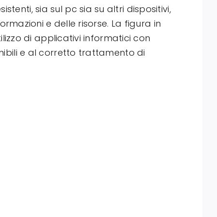
nti, sia sul pc sia su altri dispositivi,
formazioni e delle risorse. La figura in
ilizzo di applicativi informatici con
nibili e al corretto trattamento di