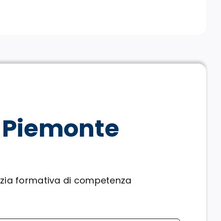
Piemonte
enzia formativa di competenza