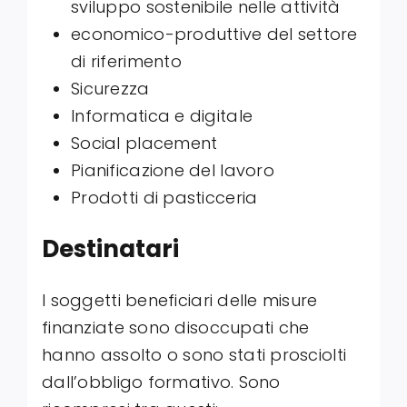
sviluppo sostenibile nelle attività
economico-produttive del settore
di riferimento
Sicurezza
Informatica e digitale
Social placement
Pianificazione del lavoro
Prodotti di pasticceria
Destinatari
I soggetti beneficiari delle misure
finanziate sono disoccupati che
hanno assolto o sono stati prosciolti
dall’obbligo formativo. Sono