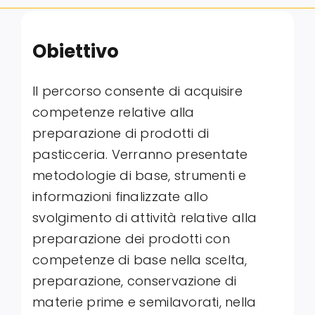
Obiettivo
Il percorso consente di acquisire
competenze relative alla
preparazione di prodotti di
pasticceria. Verranno presentate
metodologie di base, strumenti e
informazioni finalizzate allo
svolgimento di attività relative alla
preparazione dei prodotti con
competenze di base nella scelta,
preparazione, conservazione di
materie prime e semilavorati, nella