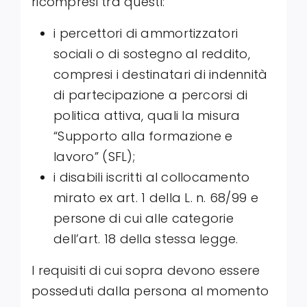
ricompresi tra questi:
i percettori di ammortizzatori
sociali o di sostegno al reddito,
compresi i destinatari di indennità
di partecipazione a percorsi di
politica attiva, quali la misura
“Supporto alla formazione e
lavoro” (SFL);
i disabili iscritti al collocamento
mirato ex art. 1 della L. n. 68/99 e
persone di cui alle categorie
dell’art. 18 della stessa legge.
I requisiti di cui sopra devono essere
posseduti dalla persona al momento