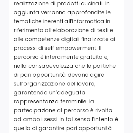
realizzazione di prodotti cucinati. In
aggiunta verranno approfondite le
tematiche inerenti all’informatica in
riferimento all’elaborazione di testi e
alle competenze digitali finalizzate ai
processi di self empowerment. Il
percorso è interamente gratuito e,
nella consapevolezza che le politiche
di pari opportunità devono agire
sull’organizzazione del lavoro,
garantendo un’adeguata
rappresentanza femminile, la
partecipazione al percorso è rivolta
ad ambo i sessi. In tal senso l’intento è
quello di garantire pari opportunità