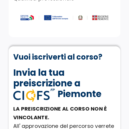
Vuoi iscriverti al corso?
Invia la tua
preiscrizione a
Piemonte
LA PREISCRIZIONE AL CORSO NON È
VINCOLANTE.
All' approvazione del percorso verrete