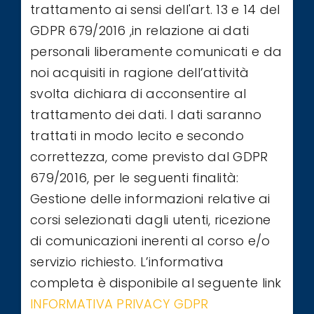
trattamento ai sensi dell'art. 13 e 14 del
GDPR 679/2016 ,in relazione ai dati
personali liberamente comunicati e da
noi acquisiti in ragione dell’attività
svolta dichiara di acconsentire al
trattamento dei dati. I dati saranno
trattati in modo lecito e secondo
correttezza, come previsto dal GDPR
679/2016, per le seguenti finalità:
Gestione delle informazioni relative ai
corsi selezionati dagli utenti, ricezione
di comunicazioni inerenti al corso e/o
servizio richiesto. L’informativa
completa è disponibile al seguente link
INFORMATIVA PRIVACY GDPR