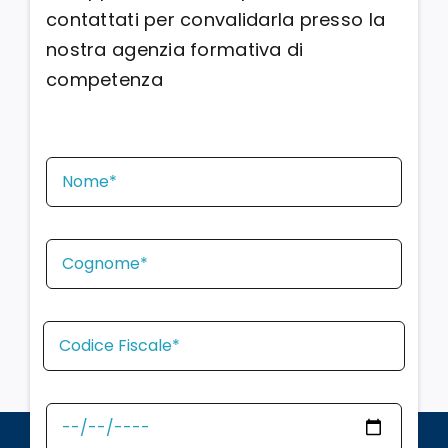
contattati per convalidarla presso la
nostra agenzia formativa di
competenza