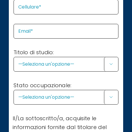
Titolo di studio:

Stato occupazionale:

Il/La sottoscritto/a, acquisite le
informazioni fornite dal titolare del