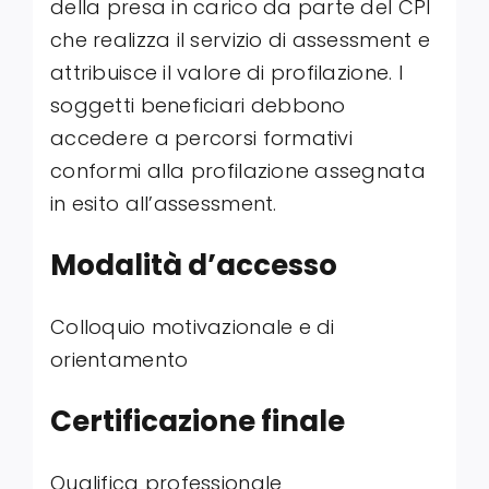
della presa in carico da parte del CPI
che realizza il servizio di assessment e
attribuisce il valore di profilazione. I
soggetti beneficiari debbono
accedere a percorsi formativi
conformi alla profilazione assegnata
in esito all’assessment.
Modalità d’accesso
Colloquio motivazionale e di
orientamento
Certificazione finale
Qualifica professionale