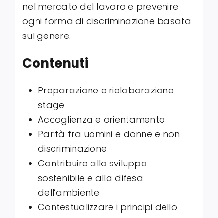
nel mercato del lavoro e prevenire
ogni forma di discriminazione basata
sul genere.
Contenuti
Preparazione e rielaborazione
stage
Accoglienza e orientamento
Parità fra uomini e donne e non
discriminazione
Contribuire allo sviluppo
sostenibile e alla difesa
dell’ambiente
Contestualizzare i principi dello