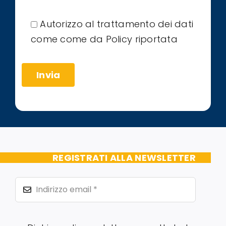
Autorizzo al trattamento dei dati
come come da Policy riportata
REGISTRATI ALLA NEWSLETTER