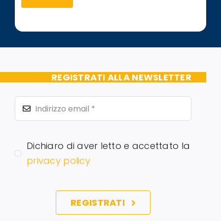
REGISTRATI ALLA NEWSLETTER
Dichiaro di aver letto e accettato la
privacy policy
REGISTRATI