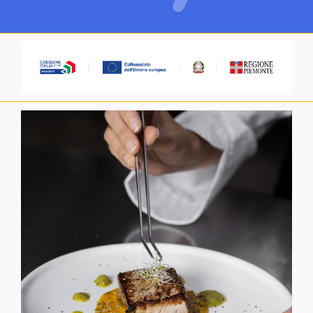
Servizi alle imprese
Richiedi informazioni