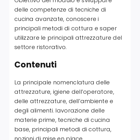
Obiettivo del modulo è sviluppare
delle competenze di tecniche di
cucina avanzate, conoscere i
principali metodi di cottura e saper
utilizzare le principali attrezzature del
settore ristorativo.
Contenuti
La principale nomenclatura delle
attrezzature, igiene dell’operatore,
delle attrezzature, dell’ambiente e
degli alimenti. lavorazione delle
materie prime, tecniche di cucina
base, principali metodi di cottura,
nozioni di mise en place.