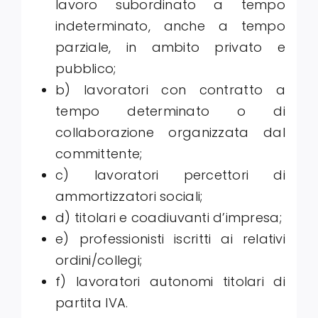
lavoro subordinato a tempo
indeterminato, anche a tempo
parziale, in ambito privato e
pubblico;
b) lavoratori con contratto a
tempo determinato o di
collaborazione organizzata dal
committente;
c) lavoratori percettori di
ammortizzatori sociali;
d) titolari e coadiuvanti d’impresa;
e) professionisti iscritti ai relativi
ordini/collegi;
f) lavoratori autonomi titolari di
partita IVA.