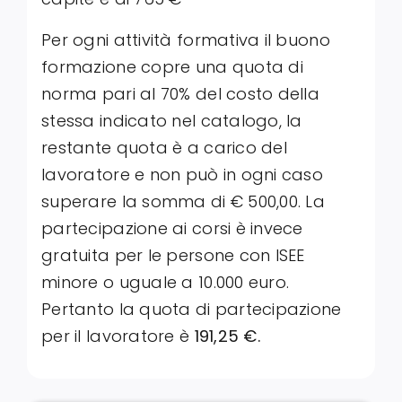
Per ogni attività formativa il buono
formazione copre una quota di
norma pari al 70% del costo della
stessa indicato nel catalogo, la
restante quota è a carico del
lavoratore e non può in ogni caso
superare la somma di € 500,00. La
partecipazione ai corsi è invece
gratuita per le persone con ISEE
minore o uguale a 10.000 euro.
Pertanto la quota di partecipazione
per il lavoratore è
191,25 €.