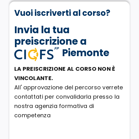
Vuoi iscriverti al corso?
Invia la tua
preiscrizione a
Piemonte
LA PREISCRIZIONE AL CORSO NON È
VINCOLANTE.
All' approvazione del percorso verrete
contattati per convalidarla presso la
nostra agenzia formativa di
competenza