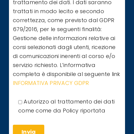
trattamento dei dati. I dati saranno
trattati in modo lecito e secondo
correttezza, come previsto dal GDPR
679/2016, per le seguenti finalità:
Gestione delle informazioni relative ai
corsi selezionati dagli utenti, ricezione
di comunicazioni inerenti al corso e/o
servizio richiesto. L’informativa
completa è disponibile al seguente link
INFORMATIVA PRIVACY GDPR
Autorizzo al trattamento dei dati
come come da Policy riportata