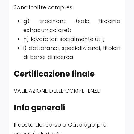
Sono inoltre compresi:
g) tirocinanti (solo tirocinio
extracurricolare);
h) lavoratori socialmente utili;
i) dottorandi, specializzandi, titolari
di borse di ricerca.
Certificazione finale
VALIDAZIONE DELLE COMPETENZE
Info generali
Il costo del corso a Catalogo pro
capite è di 765 €