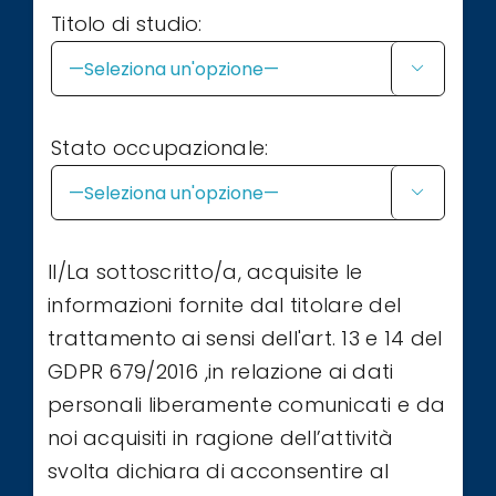
Titolo di studio:

Stato occupazionale:

Il/La sottoscritto/a, acquisite le
informazioni fornite dal titolare del
trattamento ai sensi dell'art. 13 e 14 del
GDPR 679/2016 ,in relazione ai dati
personali liberamente comunicati e da
noi acquisiti in ragione dell’attività
svolta dichiara di acconsentire al