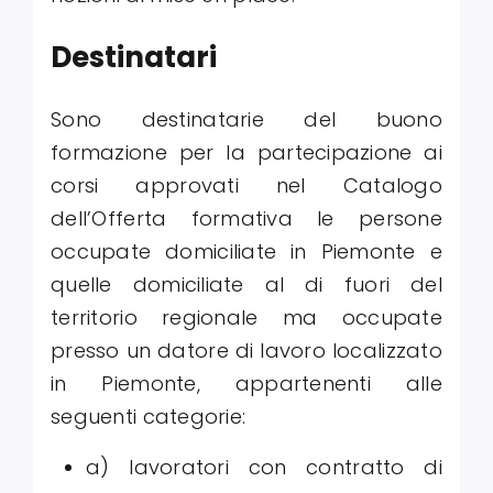
Destinatari
Sono destinatarie del buono
formazione per la partecipazione ai
corsi approvati nel Catalogo
dell’Offerta formativa le persone
occupate domiciliate in Piemonte e
quelle domiciliate al di fuori del
territorio regionale ma occupate
presso un datore di lavoro localizzato
in Piemonte, appartenenti alle
seguenti categorie:
a) lavoratori con contratto di