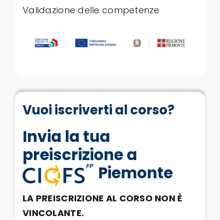
Validazione delle competenze
Vuoi iscriverti al corso?
Invia la tua
preiscrizione a
Piemonte
LA PREISCRIZIONE AL CORSO NON È
VINCOLANTE.