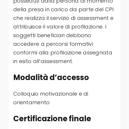
posseduti dalla persona al momento
della presa in carico da parte del CPI
che realizza il servizio di assessment e
attribuisce il valore di profilazione. I
soggetti beneficiari debbono
accedere a percorsi formativi
conformi alla profilazione assegnata
in esito all’assessment.
Modalità d’accesso
Colloquio motivazionale e di
orientamento
Certificazione finale