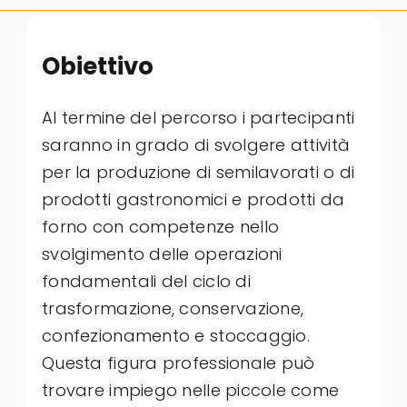
Obiettivo
Al termine del percorso i partecipanti
saranno in grado di svolgere attività
per la produzione di semilavorati o di
prodotti gastronomici e prodotti da
forno con competenze nello
svolgimento delle operazioni
fondamentali del ciclo di
trasformazione, conservazione,
confezionamento e stoccaggio.
Questa figura professionale può
trovare impiego nelle piccole come