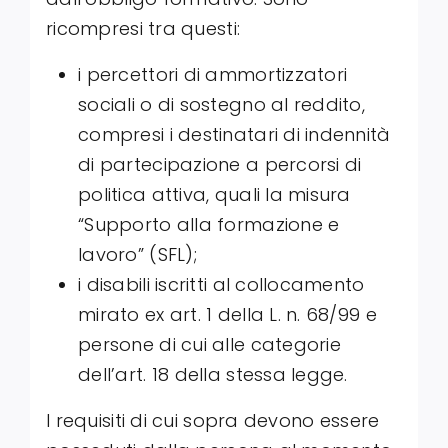
ricompresi tra questi:
i percettori di ammortizzatori
sociali o di sostegno al reddito,
compresi i destinatari di indennità
di partecipazione a percorsi di
politica attiva, quali la misura
“Supporto alla formazione e
lavoro” (SFL);
i disabili iscritti al collocamento
mirato ex art. 1 della L. n. 68/99 e
persone di cui alle categorie
dell’art. 18 della stessa legge.
I requisiti di cui sopra devono essere