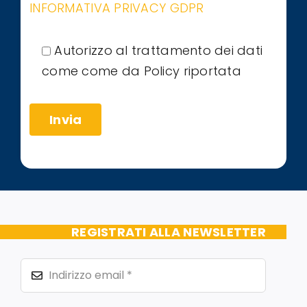
INFORMATIVA PRIVACY GDPR
Autorizzo al trattamento dei dati
come come da Policy riportata
REGISTRATI ALLA NEWSLETTER