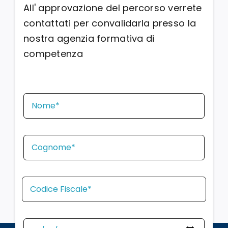
All' approvazione del percorso verrete
contattati per convalidarla presso la
nostra agenzia formativa di
competenza