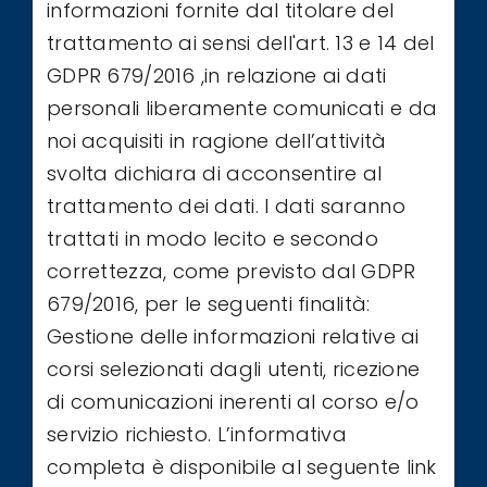
informazioni fornite dal titolare del
trattamento ai sensi dell'art. 13 e 14 del
GDPR 679/2016 ,in relazione ai dati
personali liberamente comunicati e da
noi acquisiti in ragione dell’attività
svolta dichiara di acconsentire al
trattamento dei dati. I dati saranno
trattati in modo lecito e secondo
correttezza, come previsto dal GDPR
679/2016, per le seguenti finalità:
Gestione delle informazioni relative ai
corsi selezionati dagli utenti, ricezione
di comunicazioni inerenti al corso e/o
servizio richiesto. L’informativa
completa è disponibile al seguente link