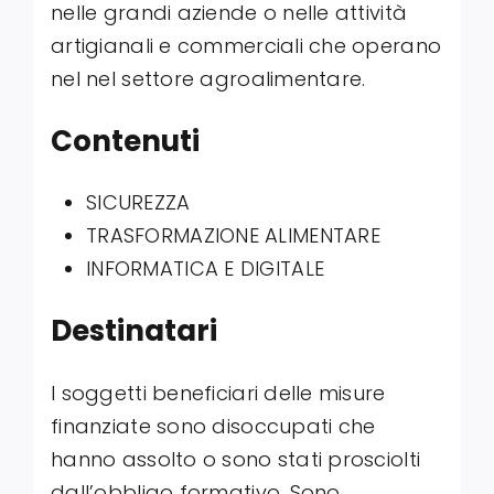
nelle grandi aziende o nelle attività
artigianali e commerciali che operano
nel nel settore agroalimentare.
Contenuti
SICUREZZA
TRASFORMAZIONE ALIMENTARE
INFORMATICA E DIGITALE
Destinatari
I soggetti beneficiari delle misure
finanziate sono disoccupati che
hanno assolto o sono stati prosciolti
dall’obbligo formativo. Sono