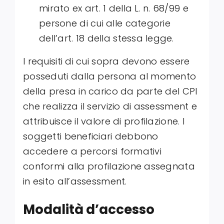
mirato ex art. 1 della L. n. 68/99 e
persone di cui alle categorie
dell’art. 18 della stessa legge.
I requisiti di cui sopra devono essere
posseduti dalla persona al momento
della presa in carico da parte del CPI
che realizza il servizio di assessment e
attribuisce il valore di profilazione. I
soggetti beneficiari debbono
accedere a percorsi formativi
conformi alla profilazione assegnata
in esito all’assessment.
Modalità d’accesso