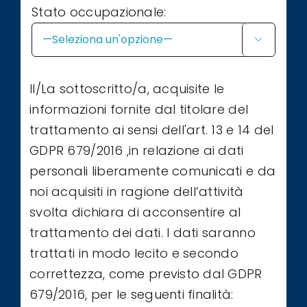
Stato occupazionale:

Il/La sottoscritto/a, acquisite le
informazioni fornite dal titolare del
trattamento ai sensi dell'art. 13 e 14 del
GDPR 679/2016 ,in relazione ai dati
personali liberamente comunicati e da
noi acquisiti in ragione dell’attività
svolta dichiara di acconsentire al
trattamento dei dati. I dati saranno
trattati in modo lecito e secondo
correttezza, come previsto dal GDPR
679/2016, per le seguenti finalità: