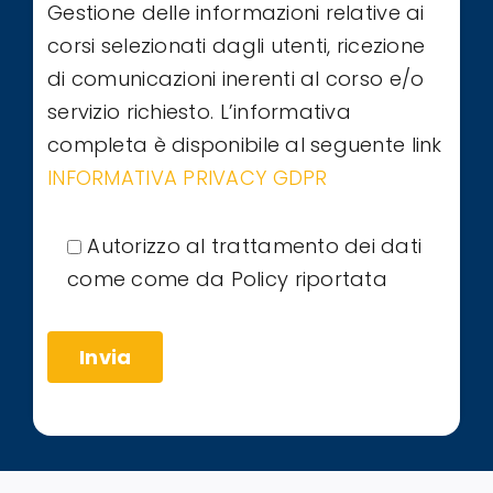
Gestione delle informazioni relative ai
corsi selezionati dagli utenti, ricezione
di comunicazioni inerenti al corso e/o
servizio richiesto. L’informativa
completa è disponibile al seguente link
INFORMATIVA PRIVACY GDPR
Autorizzo al trattamento dei dati
come come da Policy riportata