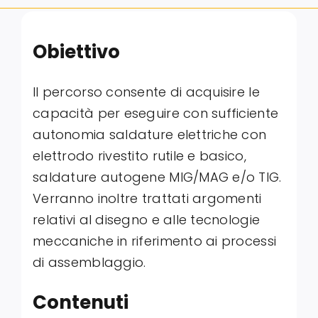
Obiettivo
Il percorso consente di acquisire le
capacità per eseguire con sufficiente
autonomia saldature elettriche con
elettrodo rivestito rutile e basico,
saldature autogene MIG/MAG e/o TIG.
Verranno inoltre trattati argomenti
relativi al disegno e alle tecnologie
meccaniche in riferimento ai processi
di assemblaggio.
Contenuti