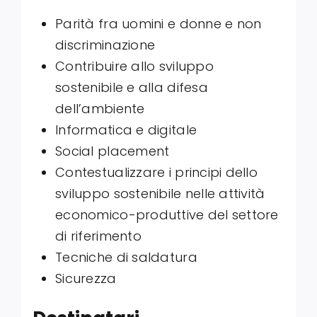
Parità fra uomini e donne e non
discriminazione
Contribuire allo sviluppo
sostenibile e alla difesa
dell’ambiente
Informatica e digitale
Social placement
Contestualizzare i principi dello
sviluppo sostenibile nelle attività
economico-produttive del settore
di riferimento
Tecniche di saldatura
Sicurezza