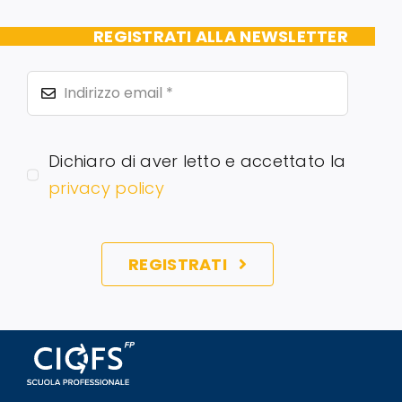
REGISTRATI ALLA NEWSLETTER
Dichiaro di aver letto e accettato la
privacy policy
REGISTRATI