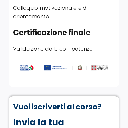
Colloquio motivazionale e di
orientamento
Certificazione finale
Validazione delle competenze
Vuoi iscriverti al corso?
Invia la tua