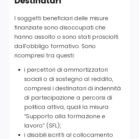
Destinatari
I soggetti beneficiari delle misure
finanziate sono disoccupati che
hanno assolto o sono stati prosciolti
dall’obbligo formativo. Sono
ricompresi tra questi:
i percettori di ammortizzatori
sociali o di sostegno al reddito,
compresi i destinatari di indennità
di partecipazione a percorsi di
politica attiva, quali la misura
“Supporto alla formazione e
lavoro” (SFL);
i disabili iscritti al collocamento