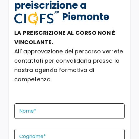
preiscrizione a
Piemonte
LA PREISCRIZIONE AL CORSO NON È
VINCOLANTE.
All' approvazione del percorso verrete
contattati per convalidarla presso la
nostra agenzia formativa di
competenza