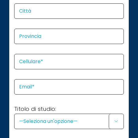
Titolo di studio:
