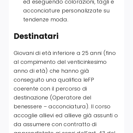
ed eseguendo colorazioni, tagli e
acconciature personalizzate su
tendenze moda
.
Destinatari
Giovani di età inferiore a 25 anni (fino
al compimento del venticinkesimo
anno di età) che hanno già
conseguito una qualifica leFP
coerente con il percorso di
destinazione (Operatore del
benessere – acconciatura)
. Il corso
accoglie allievi ed allieve già assunti o
da assumere con contratto di