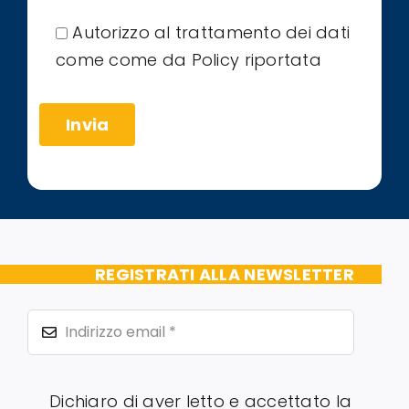
Autorizzo al trattamento dei dati
come come da Policy riportata
REGISTRATI ALLA NEWSLETTER
Dichiaro di aver letto e accettato la