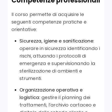
Competenze professionali
Il corso permette di acquisire le
seguenti competenze pratiche e
orientative:
Sicurezza, igiene e sanificazione:
operare in sicurezza identificando i
rischi, attuando i protocolli di
emergenza e supervisionando la
sterilizzazione di ambienti e
strumenti
.
Organizzazione operativa e
logistica:
gestire il planning dei
trattamenti, l’archivio cartaceo e