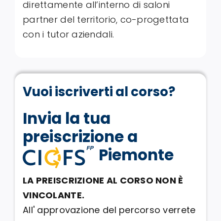
direttamente all’interno di saloni
partner del territorio, co-progettata
con i tutor aziendali
.
Vuoi iscriverti al corso?
Invia la tua
preiscrizione a
Piemonte
LA PREISCRIZIONE AL CORSO NON È
VINCOLANTE.
All' approvazione del percorso verrete