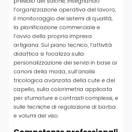
presidio del salone, insegnando
l’organizzazione operativa del lavoro,
il monitoraggio dei sistemi di qualità,
la pianificazione commerciale e
l’avvio della propria impresa
artigiana
. Sul piano tecnico, l’attività
didattica si focalizza sulla
personalizzazione dei servizi in base ai
canoni della moda, sull’analisi
tricologica avanzata della cute e del
capello, sulla colorimetria applicata
per sfumature e contrasti complessi, e
sulle tecniche di regolazione di barba
e volumi del viso
.