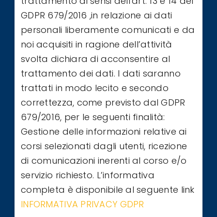
trattamento ai sensi dell'art. 13 e 14 del
GDPR 679/2016 ,in relazione ai dati
personali liberamente comunicati e da
noi acquisiti in ragione dell’attività
svolta dichiara di acconsentire al
trattamento dei dati. I dati saranno
trattati in modo lecito e secondo
correttezza, come previsto dal GDPR
679/2016, per le seguenti finalità:
Gestione delle informazioni relative ai
corsi selezionati dagli utenti, ricezione
di comunicazioni inerenti al corso e/o
servizio richiesto. L’informativa
completa è disponibile al seguente link
INFORMATIVA PRIVACY GDPR