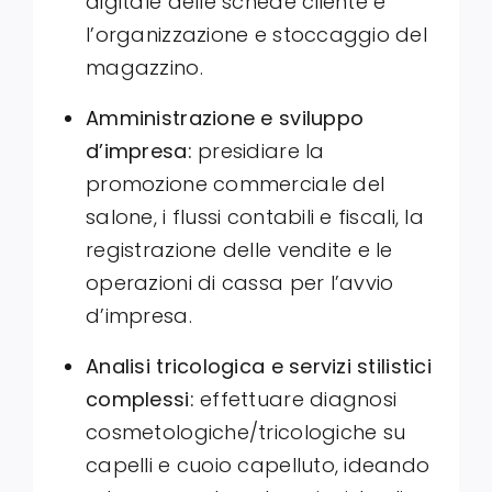
digitale delle schede cliente e
l’organizzazione e stoccaggio del
magazzino
.
Amministrazione e sviluppo
d’impresa:
presidiare la
promozione commerciale del
salone, i flussi contabili e fiscali, la
registrazione delle vendite e le
operazioni di cassa per l’avvio
d’impresa
.
Analisi tricologica e servizi stilistici
complessi:
effettuare diagnosi
cosmetologiche/tricologiche su
capelli e cuoio capelluto, ideando