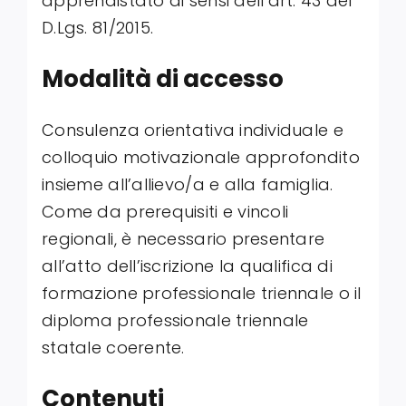
apprendistato ai sensi dell’art. 43 del
D.Lgs. 81/2015
.
Modalità di accesso
Consulenza orientativa individuale e
colloquio motivazionale approfondito
insieme all’allievo/a e alla famiglia
.
Come da prerequisiti e vincoli
regionali, è necessario presentare
all’atto dell’iscrizione la qualifica di
formazione professionale triennale o il
diploma professionale triennale
statale coerente
.
Contenuti