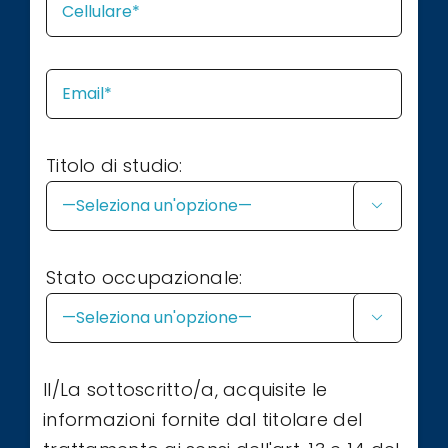
Titolo di studio:

Stato occupazionale:

Il/La sottoscritto/a, acquisite le
informazioni fornite dal titolare del