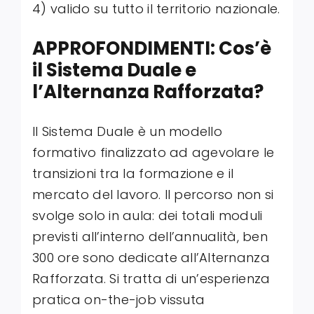
4) valido su tutto il territorio nazionale
.
APPROFONDIMENTI: Cos’è
il Sistema Duale e
l’Alternanza Rafforzata?
Il Sistema Duale è un modello
formativo finalizzato ad agevolare le
transizioni tra la formazione e il
mercato del lavoro
. Il percorso non si
svolge solo in aula: dei totali moduli
previsti all’interno dell’annualità, ben
300 ore sono dedicate all’Alternanza
Rafforzata
. Si tratta di un’esperienza
pratica on-the-job vissuta