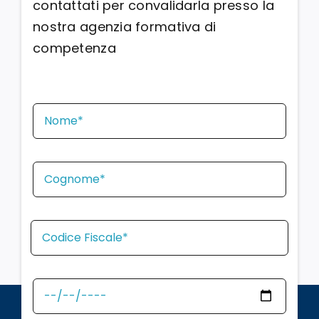
contattati per convalidarla presso la
nostra agenzia formativa di
competenza