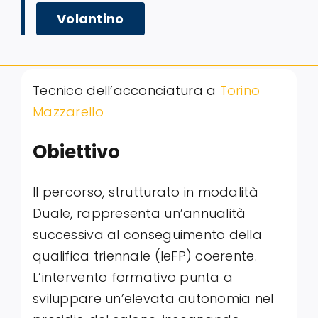
Volantino
Tecnico dell’acconciatura a
Torino
Mazzarello
Obiettivo
Il percorso, strutturato in modalità
Duale, rappresenta un’annualità
successiva al conseguimento della
qualifica triennale (IeFP) coerente
.
L’intervento formativo punta a
sviluppare un’elevata autonomia nel