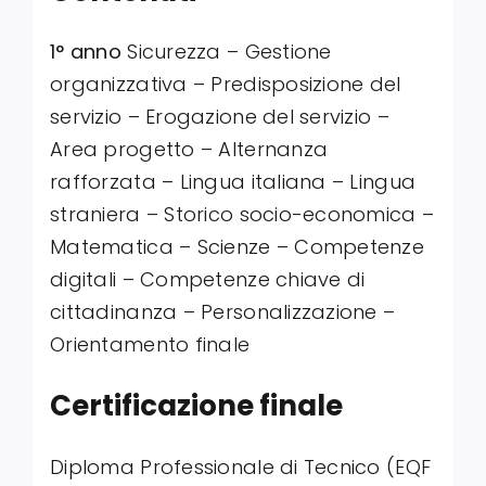
1° anno
Sicurezza – Gestione
organizzativa – Predisposizione del
servizio – Erogazione del servizio –
Area progetto – Alternanza
rafforzata – Lingua italiana – Lingua
straniera – Storico socio-economica –
Matematica – Scienze – Competenze
digitali – Competenze chiave di
cittadinanza – Personalizzazione –
Orientamento finale
Certificazione finale
Diploma Professionale di Tecnico (EQF