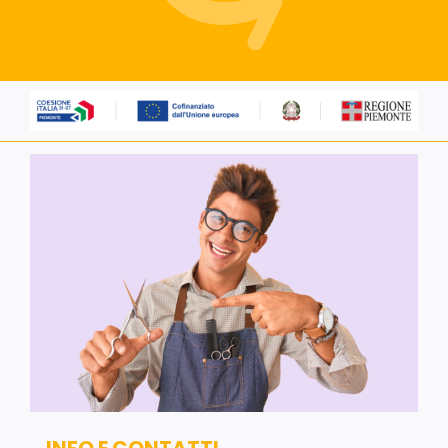
Servizi alle imprese
Richiedi informazioni