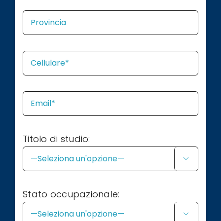
Titolo di studio:

Stato occupazionale:
