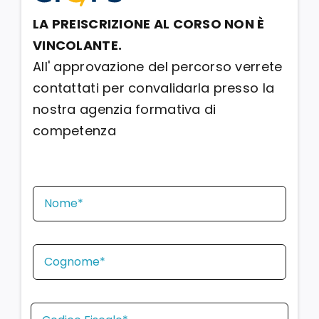
LA PREISCRIZIONE AL CORSO NON È
VINCOLANTE.
All' approvazione del percorso verrete
contattati per convalidarla presso la
nostra agenzia formativa di
competenza