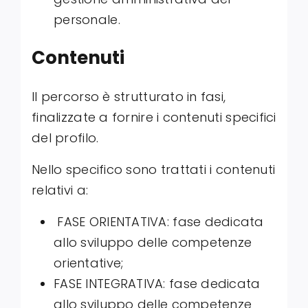
personale.
Contenuti
Il percorso è strutturato in fasi,
finalizzate a fornire i contenuti specifici
del profilo.
Nello specifico sono trattati i contenuti
relativi a:
FASE ORIENTATIVA: fase dedicata
allo sviluppo delle competenze
orientative;
FASE INTEGRATIVA: fase dedicata
allo sviluppo delle competenze