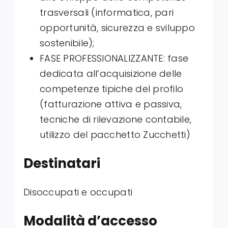
trasversali (informatica, pari
opportunità, sicurezza e sviluppo
sostenibile);
FASE PROFESSIONALIZZANTE: fase
dedicata all’acquisizione delle
competenze tipiche del profilo
(fatturazione attiva e passiva,
tecniche di rilevazione contabile,
utilizzo del pacchetto Zucchetti)
Destinatari
Disoccupati e occupati
Modalità d’accesso