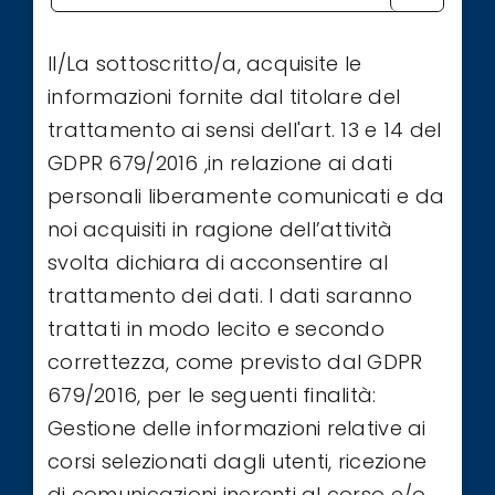
Il/La sottoscritto/a, acquisite le
informazioni fornite dal titolare del
trattamento ai sensi dell'art. 13 e 14 del
GDPR 679/2016 ,in relazione ai dati
personali liberamente comunicati e da
noi acquisiti in ragione dell’attività
svolta dichiara di acconsentire al
trattamento dei dati. I dati saranno
trattati in modo lecito e secondo
correttezza, come previsto dal GDPR
679/2016, per le seguenti finalità:
Gestione delle informazioni relative ai
corsi selezionati dagli utenti, ricezione
di comunicazioni inerenti al corso e/o