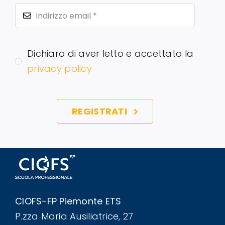
Dichiaro di aver letto e accettato la
privacy policy
REGISTRATI
CIOFS-FP Piemonte ETS
P.zza Maria Ausiliatrice, 27