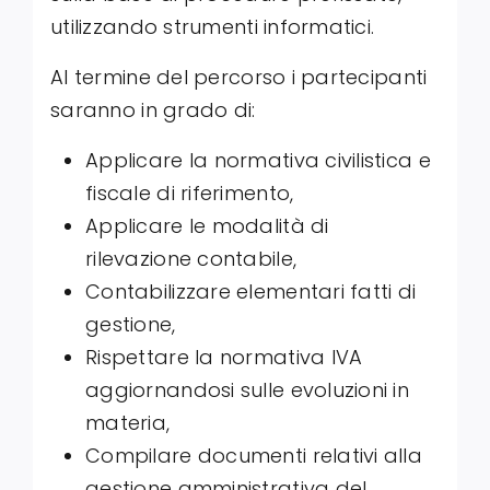
utilizzando strumenti informatici.
Al termine del percorso i partecipanti
saranno in grado di:
Applicare la normativa civilistica e
fiscale di riferimento,
Applicare le modalità di
rilevazione contabile,
Contabilizzare elementari fatti di
gestione,
Rispettare la normativa IVA
aggiornandosi sulle evoluzioni in
materia,
Compilare documenti relativi alla
gestione amministrativa del