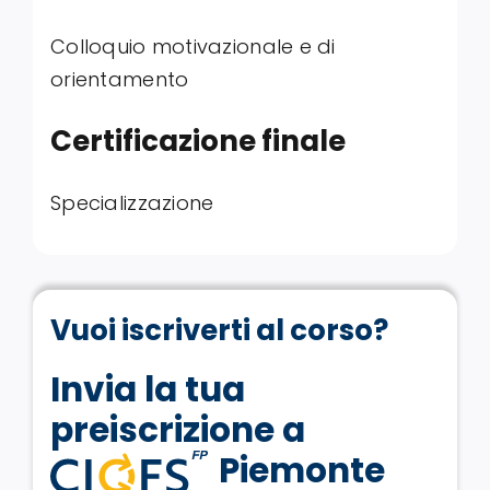
Colloquio motivazionale e di
orientamento
Certificazione finale
Specializzazione
Vuoi iscriverti al corso?
Invia la tua
preiscrizione a
Piemonte