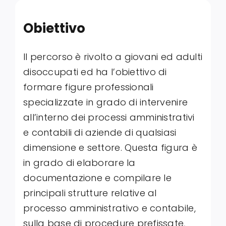
Obiettivo
Il percorso è rivolto a giovani ed adulti
disoccupati ed ha l’obiettivo di
formare figure professionali
specializzate in grado di intervenire
all’interno dei processi amministrativi
e contabili di aziende di qualsiasi
dimensione e settore. Questa figura è
in grado di elaborare la
documentazione e compilare le
principali strutture relative al
processo amministrativo e contabile,
sulla base di procedure prefissate,