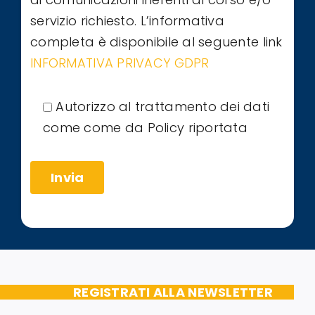
servizio richiesto. L’informativa
completa è disponibile al seguente link
INFORMATIVA PRIVACY GDPR
Autorizzo al trattamento dei dati
come come da Policy riportata
REGISTRATI ALLA NEWSLETTER