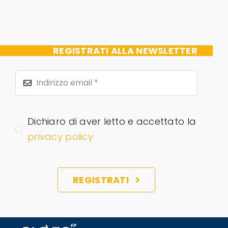
Servizi alle imprese
Richiedi informazioni
REGISTRATI ALLA NEWSLETTER
Dichiaro di aver letto e accettato la
privacy policy
REGISTRATI