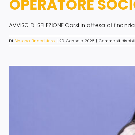
OPERATORE SOCI
AVVISO DI SELEZIONE Corsi in attesa di finanz
Di
Simona Finocchiaro
|
29 Gennaio 2025
|
Commenti disabili