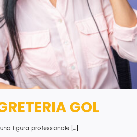
GRETERIA GOL
una figura professionale [...]