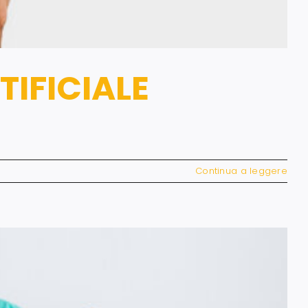
TIFICIALE
Continua a leggere