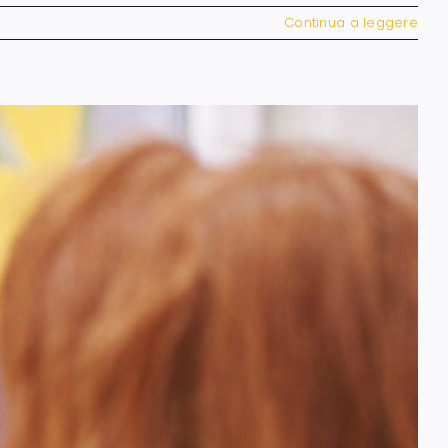
Continua a leggere