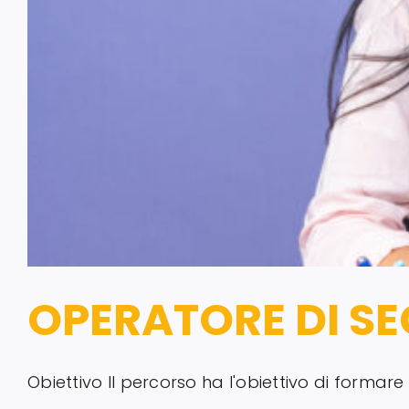
OPERATORE DI SE
Obiettivo Il percorso ha l'obiettivo di formare 