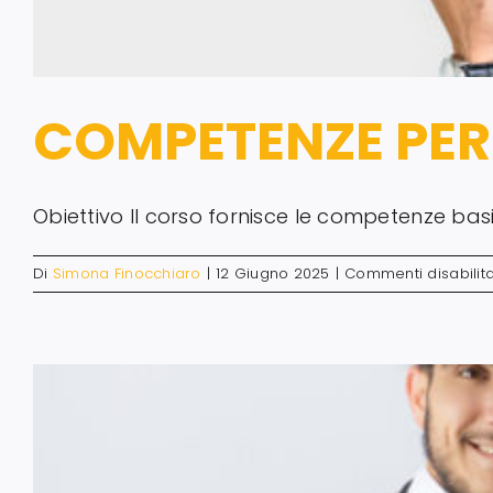
COMPETENZE PER 
Obiettivo Il corso fornisce le competenze basi
Di
Simona Finocchiaro
|
12 Giugno 2025
|
Commenti disabilita