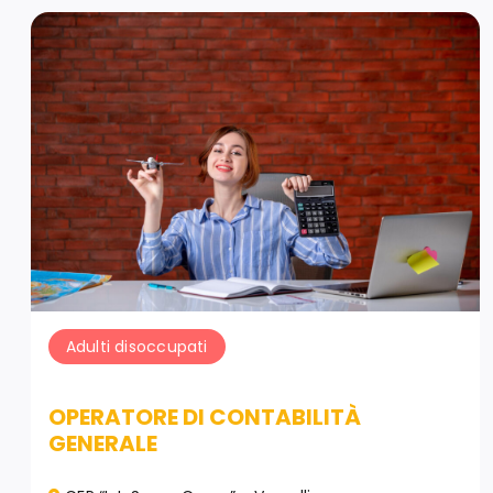
Adulti disoccupati
OPERATORE DI CONTABILITÀ
GENERALE