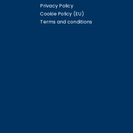
Privacy Policy
Cookie Policy (EU)
Terms and conditions