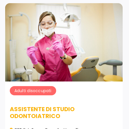
Adulti disoccupati
ASSISTENTE DI STUDIO
ODONTOIATRICO