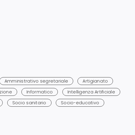
Amministrativo segretariale
Artigianato
zione
Informatico
Intelligenza Artificiale
Socio sanitario
Socio-educativo