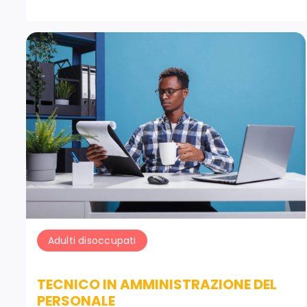
Adulti disoccupati
TECNICO IN AMMINISTRAZIONE DEL
PERSONALE