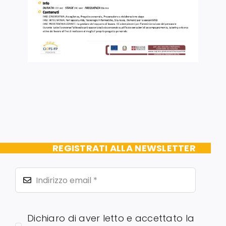
REGISTRATI ALLA NEWSLETTER
Dichiaro di aver letto e accettato la