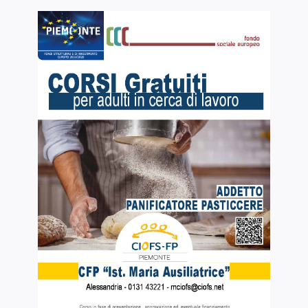
Servizi alle imprese
Richiedi informazioni