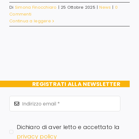
Di
Simona Finocchiaro
|
25 Ottobre 2025
|
News
|
0
Commenti
Continua a leggere
REGISTRATI ALLA NEWSLETTER
Dichiaro di aver letto e accettato la
privacy policy