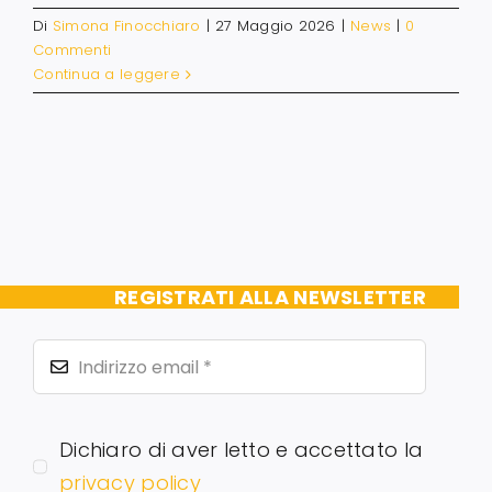
Di
Simona Finocchiaro
|
27 Maggio 2026
|
News
|
0
Commenti
Continua a leggere
REGISTRATI ALLA NEWSLETTER
Dichiaro di aver letto e accettato la
privacy policy