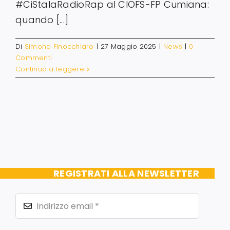
#CiStalaRadioRap al CIOFS-FP Cumiana:
quando [...]
Di
Simona Finocchiaro
|
27 Maggio 2025
|
News
|
0
Commenti
Continua a leggere
REGISTRATI ALLA NEWSLETTER