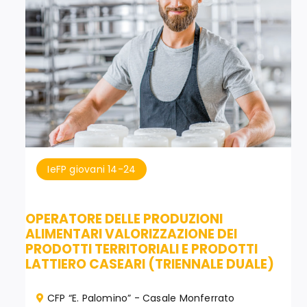
IeFP giovani 14-24
OPERATORE DELLE PRODUZIONI
ALIMENTARI VALORIZZAZIONE DEI
PRODOTTI TERRITORIALI E PRODOTTI
LATTIERO CASEARI (TRIENNALE DUALE)
CFP “E. Palomino” - Casale Monferrato