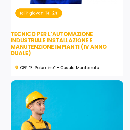
IeFP giovani 14-24
TECNICO PER L’AUTOMAZIONE
INDUSTRIALE INSTALLAZIONE E
MANUTENZIONE IMPIANTI (IV ANNO
DUALE)
CFP “E. Palomino” - Casale Monferrato