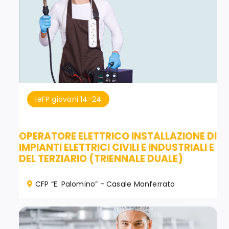
IeFP giovani 14-24
OPERATORE ELETTRICO INSTALLAZIONE DI
IMPIANTI ELETTRICI CIVILI E INDUSTRIALI E
DEL TERZIARIO (TRIENNALE DUALE)
CFP “E. Palomino” - Casale Monferrato