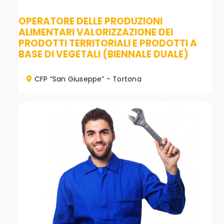
OPERATORE DELLE PRODUZIONI
ALIMENTARI VALORIZZAZIONE DEI
PRODOTTI TERRITORIALI E PRODOTTI A
BASE DI VEGETALI (BIENNALE DUALE)
CFP “San Giuseppe” - Tortona