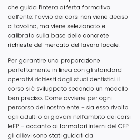
che guida l’intera offerta formativa
dell’ente: l’avvio dei corsi non viene deciso
a tavolino, ma viene selezionato e
calibrato sulla base delle
concrete
richieste del mercato del lavoro locale
.
Per garantire una preparazione
perfettamente in linea con gli standard
operativi richiesti dagli studi dentistici, il
corso si è sviluppato secondo un modello
ben preciso. Come avviene per ogni
percorso del nostro ente – sia esso rivolto
agli adulti o ai giovani nell’ambito dei corsi
IeFP – accanto ai formatori interni del CFP
gli allievi sono stati guidati da