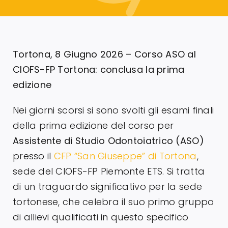
Servizi alle imprese
Richiedi informazioni
Tortona, 8 Giugno 2026 – Corso ASO al
CIOFS-FP Tortona: conclusa la prima
edizione
Nei giorni scorsi si sono svolti gli esami finali
della prima edizione del corso per
Assistente di Studio Odontoiatrico (ASO)
presso il
CFP “San Giuseppe” di Tortona
,
sede del CIOFS-FP Piemonte ETS. Si tratta
di un traguardo significativo per la sede
tortonese, che celebra il suo primo gruppo
di allievi qualificati in questo specifico