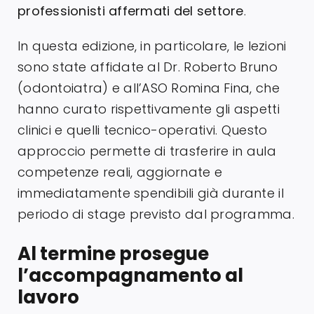
professionisti affermati del settore
.
In questa edizione, in particolare, le lezioni
sono state affidate al Dr. Roberto Bruno
(odontoiatra) e all’ASO Romina Fina, che
hanno curato rispettivamente gli aspetti
clinici e quelli tecnico-operativi. Questo
approccio permette di trasferire in aula
competenze reali, aggiornate e
immediatamente spendibili già durante il
periodo di stage previsto dal programma.
Al termine prosegue
l’accompagnamento al
lavoro