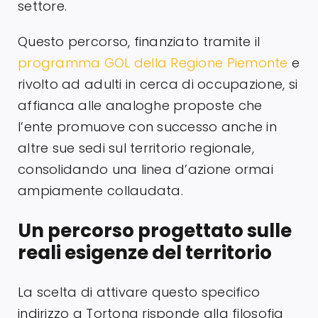
settore.
Questo percorso, finanziato tramite il
programma GOL della Regione Piemonte
e
rivolto ad adulti in cerca di occupazione, si
affianca alle analoghe proposte che
l’ente promuove con successo anche in
altre sue sedi sul territorio regionale,
consolidando una linea d’azione ormai
ampiamente collaudata.
Un percorso progettato sulle
reali esigenze del territorio
La scelta di attivare questo specifico
indirizzo a Tortona risponde alla filosofia