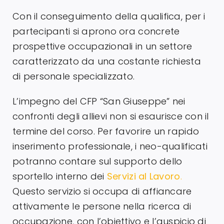
Con il conseguimento della qualifica, per i
partecipanti si aprono ora concrete
prospettive occupazionali in un settore
caratterizzato da una costante richiesta
di personale specializzato.
L’impegno del CFP “San Giuseppe” nei
confronti degli allievi non si esaurisce con il
termine del corso. Per favorire un rapido
inserimento professionale, i neo-qualificati
potranno contare sul supporto dello
sportello interno dei
Servizi al Lavoro
.
Questo servizio si occupa di affiancare
attivamente le persone nella ricerca di
occupazione, con l’obiettivo e l’auspicio di