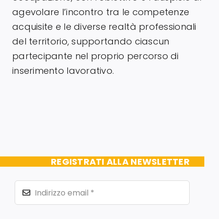
agevolare l’incontro tra le competenze
acquisite e le diverse realtà professionali
del territorio, supportando ciascun
partecipante nel proprio percorso di
inserimento lavorativo.
REGISTRATI ALLA NEWSLETTER