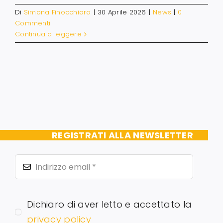
Di
Simona Finocchiaro
|
30 Aprile 2026
|
News
|
0
Commenti
Continua a leggere
REGISTRATI ALLA NEWSLETTER
Dichiaro di aver letto e accettato la
privacy policy