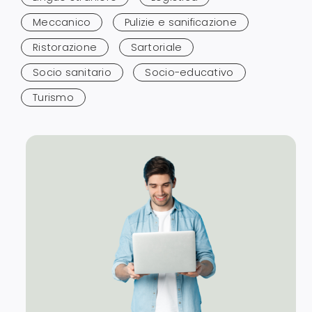
Meccanico
Pulizie e sanificazione
Ristorazione
Sartoriale
Socio sanitario
Socio-educativo
Turismo