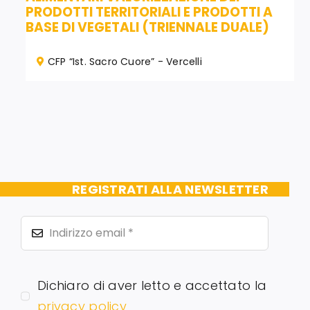
PRODOTTI TERRITORIALI E PRODOTTI A
BASE DI VEGETALI (TRIENNALE DUALE)
CFP “Ist. Sacro Cuore” - Vercelli
REGISTRATI ALLA NEWSLETTER
Dichiaro di aver letto e accettato la
privacy policy