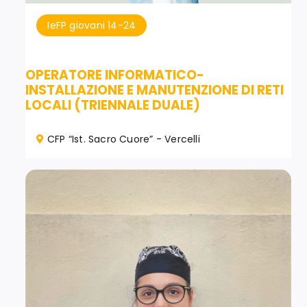
IeFP giovani 14-24
OPERATORE INFORMATICO-
INSTALLAZIONE E MANUTENZIONE DI RETI
LOCALI (TRIENNALE DUALE)
CFP “Ist. Sacro Cuore” - Vercelli