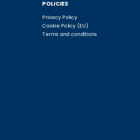
POLICIES
Privacy Policy
Cookie Policy (EU)
Terms and conditions